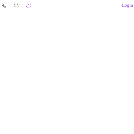
Login