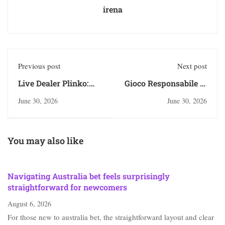
irena
Previous post
Next post
Live Dealer Plinko:
Gioco Responsabile al
Social Gaming
7Gold Casino
June 30, 2026
June 30, 2026
Experience
You may also like
Navigating Australia bet feels surprisingly
straightforward for newcomers
August 6, 2026
For those new to australia bet, the straightforward layout and clear