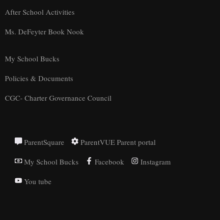
After School Activities
Ms. DeFeyter Book Nook
My School Bucks
Policies & Documents
CGC- Charter Governance Council
ParentSquare
ParentVUE Parent portal
My School Bucks
Facebook
Instagram
You tube