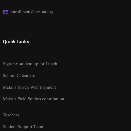
enrollment@ncsota.org
Quick Links..
Sign my student up for Lunch
School Calenders
Make a Raven Wolf Payment
Make a Field Studies contribution
Teachers
Student Support Team