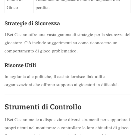
Gioco
perdita.
Strategie di Sicurezza
1Bet Casino offre una vasta gamma di strategie per la sicurezza del
giocatore. Ciò include suggerimenti su come riconoscere un
comportamento di gioco problematico.
Risorse Utili
In aggiunta alle politiche, il casinò fornisce link utili a
organizzazioni che offrono supporto ai giocatori in difficoltà.
Strumenti di Controllo
1Bet Casino mette a disposizione diversi strumenti per supportare i
propri utenti nel monitorare e controllare le loro abitudini di gioco.