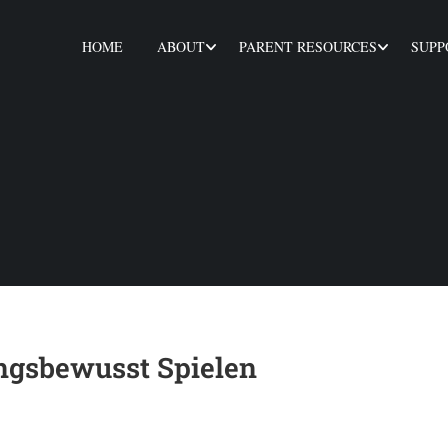
HOME
ABOUT
PARENT RESOURCES
SUPP
ngsbewusst Spielen