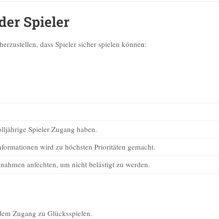
er Spieler
rzustellen, dass Spieler sicher spielen können:
olljährige Spieler Zugang haben.
nformationen wird zu höchsten Prioritäten gemacht.
ahmen anfechten, um nicht belästigt zu werden.
 dem Zugang zu Glücksspielen.