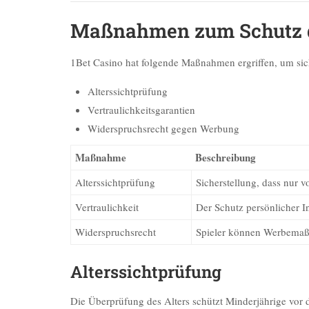
Maßnahmen zum Schutz d
1Bet Casino hat folgende Maßnahmen ergriffen, um siche
Alterssichtprüfung
Vertraulichkeitsgarantien
Widerspruchsrecht gegen Werbung
Maßnahme
Beschreibung
Alterssichtprüfung
Sicherstellung, dass nur v
Vertraulichkeit
Der Schutz persönlicher I
Widerspruchsrecht
Spieler können Werbemaßn
Alterssichtprüfung
Die Überprüfung des Alters schützt Minderjährige vor