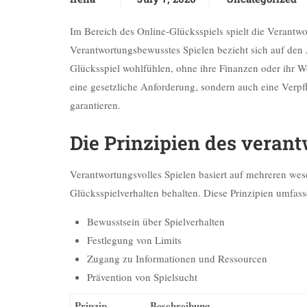
Im Bereich des Online-Glücksspiels spielt die Verantwo
Verantwortungsbewusstes Spielen bezieht sich auf den A
Glücksspiel wohlfühlen, ohne ihre Finanzen oder ihr Wo
eine gesetzliche Anforderung, sondern auch eine Verpfl
garantieren.
Die Prinzipien des veran
Verantwortungsvolles Spielen basiert auf mehreren wesent
Glücksspielverhalten behalten. Diese Prinzipien umfass
Bewusstsein über Spielverhalten
Festlegung von Limits
Zugang zu Informationen und Ressourcen
Prävention von Spielsucht
Prinzip
Beschreibung