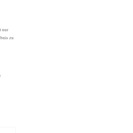
t nur
ebnis zu
r