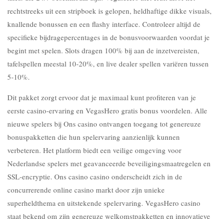
rechtstreeks uit een stripboek is gelopen, heldhaftige dikke visuals,
knallende bonussen en een flashy interface. Controleer altijd de
specifieke bijdragepercentages in de bonusvoorwaarden voordat je
begint met spelen. Slots dragen 100% bij aan de inzetvereisten,
tafelspellen meestal 10-20%, en live dealer spellen variëren tussen
5-10%.
Dit pakket zorgt ervoor dat je maximaal kunt profiteren van je
eerste casino-ervaring en VegasHero gratis bonus voordelen. Alle
nieuwe spelers bij Ons casino ontvangen toegang tot genereuze
bonuspakketten die hun spelervaring aanzienlijk kunnen
verbeteren. Het platform biedt een veilige omgeving voor
Nederlandse spelers met geavanceerde beveiligingsmaatregelen en
SSL-encryptie. Ons casino casino onderscheidt zich in de
concurrerende online casino markt door zijn unieke
superheldthema en uitstekende spelervaring. VegasHero casino
staat bekend om zijn genereuze welkomstpakketten en innovatieve