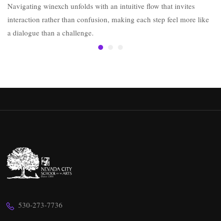
Navigating winexch unfolds with an intuitive flow that invites
interaction rather than confusion, making each step feel more like
a dialogue than a challenge.
530-273-7736