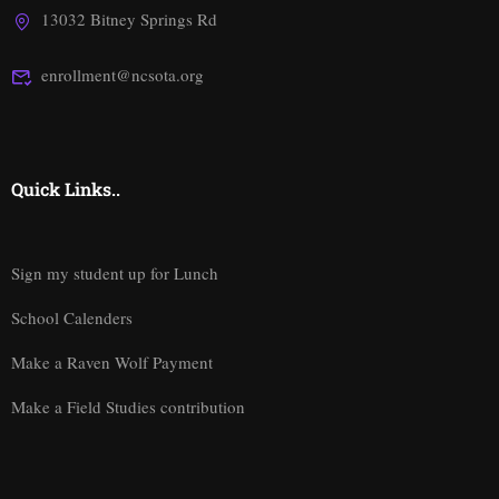
13032 Bitney Springs Rd
enrollment@ncsota.org
Quick Links..
Sign my student up for Lunch
School Calenders
Make a Raven Wolf Payment
Make a Field Studies contribution