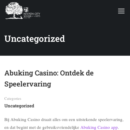
Uncategorized
Abuking Casino: Ontdek de
Speelervaring
Categories
Uncategorized
Bij Abuking Casino draait alles om een uitstekende speelervaring,
en dat begint met de gebruiksvriendelijke
Abuking Casino app
.