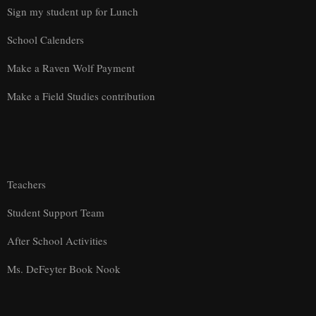
Sign my student up for Lunch
School Calenders
Make a Raven Wolf Payment
Make a Field Studies contribution
Teachers
Student Support Team
After School Activities
Ms. DeFeyter Book Nook