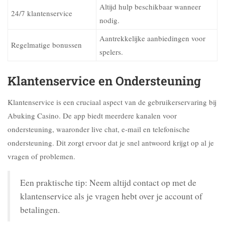
Altijd hulp beschikbaar wanneer
24/7 klantenservice
nodig.
Aantrekkelijke aanbiedingen voor
Regelmatige bonussen
spelers.
Klantenservice en Ondersteuning
Klantenservice is een cruciaal aspect van de gebruikerservaring bij
Abuking Casino. De app biedt meerdere kanalen voor
ondersteuning, waaronder live chat, e-mail en telefonische
ondersteuning. Dit zorgt ervoor dat je snel antwoord krijgt op al je
vragen of problemen.
Een praktische tip: Neem altijd contact op met de
klantenservice als je vragen hebt over je account of
betalingen.