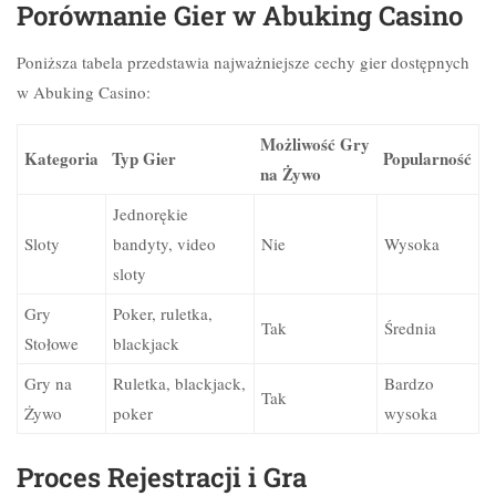
Porównanie Gier w Abuking Casino
Poniższa tabela przedstawia najważniejsze cechy gier dostępnych
w Abuking Casino:
Możliwość Gry
Kategoria
Typ Gier
Popularność
na Żywo
Jednorękie
Sloty
bandyty, video
Nie
Wysoka
sloty
Gry
Poker, ruletka,
Tak
Średnia
Stołowe
blackjack
Gry na
Ruletka, blackjack,
Bardzo
Tak
Żywo
poker
wysoka
Proces Rejestracji i Gra