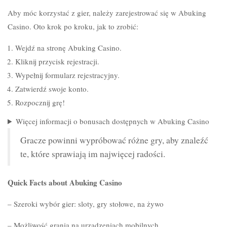
Aby móc korzystać z gier, należy zarejestrować się w Abuking
Casino. Oto krok po kroku, jak to zrobić:
Wejdź na stronę Abuking Casino.
Kliknij przycisk rejestracji.
Wypełnij formularz rejestracyjny.
Zatwierdź swoje konto.
Rozpocznij grę!
Więcej informacji o bonusach dostępnych w Abuking Casino
Gracze powinni wypróbować różne gry, aby znaleźć
te, które sprawiają im najwięcej radości.
Quick Facts about Abuking Casino
– Szeroki wybór gier: sloty, gry stołowe, na żywo
– Możliwość grania na urządzeniach mobilnych