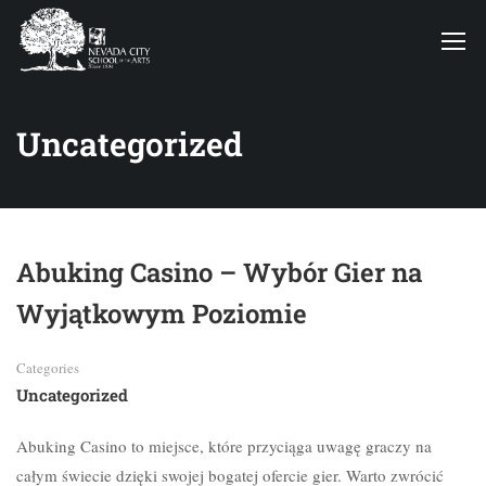
Uncategorized
Abuking Casino – Wybór Gier na
Wyjątkowym Poziomie
Categories
Uncategorized
Abuking Casino to miejsce, które przyciąga uwagę graczy na
całym świecie dzięki swojej bogatej ofercie gier. Warto zwrócić