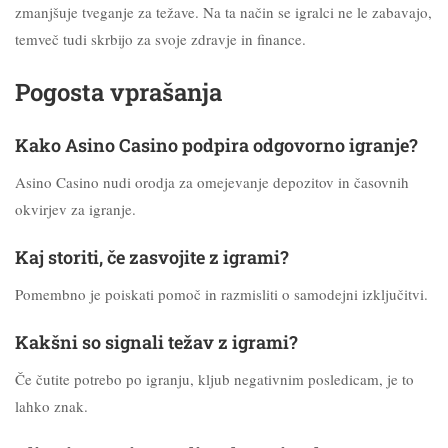
zmanjšuje tveganje za težave. Na ta način se igralci ne le zabavajo,
temveč tudi skrbijo za svoje zdravje in finance.
Pogosta vprašanja
Kako Asino Casino podpira odgovorno igranje?
Asino Casino nudi orodja za omejevanje depozitov in časovnih
okvirjev za igranje.
Kaj storiti, če zasvojite z igrami?
Pomembno je poiskati pomoč in razmisliti o samodejni izključitvi.
Kakšni so signali težav z igrami?
Če čutite potrebo po igranju, kljub negativnim posledicam, je to
lahko znak.