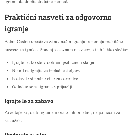
igrami, da dobite dodatno pomoč.
Praktični nasveti za odgovorno
igranje
Asino Casino upošteva zdrav način igranja in ponuja praktične
nasvete za igralce. Spodaj je seznam nasvetov, ki jih lahko sledite:
Igrajte le, ko ste v dobrem psihičnem stanju.
Nikoli ne igrajte za izplačilo dolgov.
Postavite si realne cilje za osvojitve.
Odločite se za igranje s prijatelji.
Igrajte le za zabavo
Zavedajte se, da bi igranje moralo biti prijetno, ne pa način za
zaslužek.
Postavite si cilje