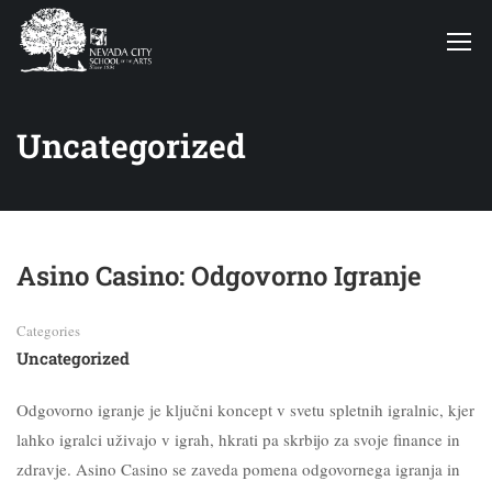
Uncategorized
Asino Casino: Odgovorno Igranje
Categories
Uncategorized
Odgovorno igranje je ključni koncept v svetu spletnih igralnic, kjer
lahko igralci uživajo v igrah, hkrati pa skrbijo za svoje finance in
zdravje. Asino Casino se zaveda pomena odgovornega igranja in