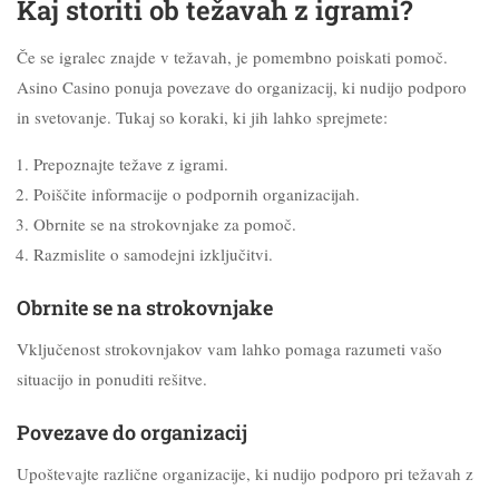
Kaj storiti ob težavah z igrami?
Če se igralec znajde v težavah, je pomembno poiskati pomoč.
Asino Casino ponuja povezave do organizacij, ki nudijo podporo
in svetovanje. Tukaj so koraki, ki jih lahko sprejmete:
Prepoznajte težave z igrami.
Poiščite informacije o podpornih organizacijah.
Obrnite se na strokovnjake za pomoč.
Razmislite o samodejni izključitvi.
Obrnite se na strokovnjake
Vključenost strokovnjakov vam lahko pomaga razumeti vašo
situacijo in ponuditi rešitve.
Povezave do organizacij
Upoštevajte različne organizacije, ki nudijo podporo pri težavah z