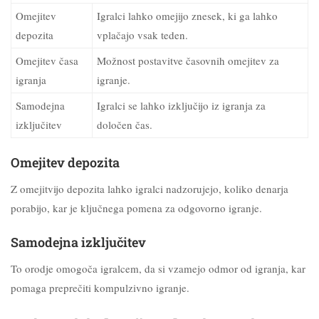
Omejitev
Igralci lahko omejijo znesek, ki ga lahko
depozita
vplačajo vsak teden.
Omejitev časa
Možnost postavitve časovnih omejitev za
igranja
igranje.
Samodejna
Igralci se lahko izključijo iz igranja za
izključitev
določen čas.
Omejitev depozita
Z omejitvijo depozita lahko igralci nadzorujejo, koliko denarja
porabijo, kar je ključnega pomena za odgovorno igranje.
Samodejna izključitev
To orodje omogoča igralcem, da si vzamejo odmor od igranja, kar
pomaga preprečiti kompulzivno igranje.