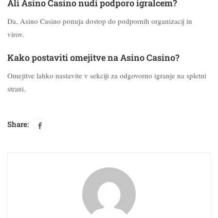
Ali Asino Casino nudi podporo igralcem?
Da, Asino Casino ponuja dostop do podpornih organizacij in
virov.
Kako postaviti omejitve na Asino Casino?
Omejitve lahko nastavite v sekciji za odgovorno igranje na spletni
strani.
Share: