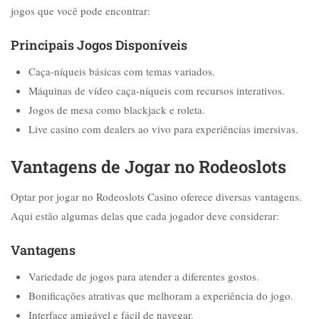
jogos que você pode encontrar:
Principais Jogos Disponíveis
Caça-níqueis básicas com temas variados.
Máquinas de vídeo caça-níqueis com recursos interativos.
Jogos de mesa como blackjack e roleta.
Live casino com dealers ao vivo para experiências imersivas.
Vantagens de Jogar no Rodeoslots
Optar por jogar no Rodeoslots Casino oferece diversas vantagens.
Aqui estão algumas delas que cada jogador deve considerar:
Vantagens
Variedade de jogos para atender a diferentes gostos.
Bonificações atrativas que melhoram a experiência do jogo.
Interface amigável e fácil de navegar.