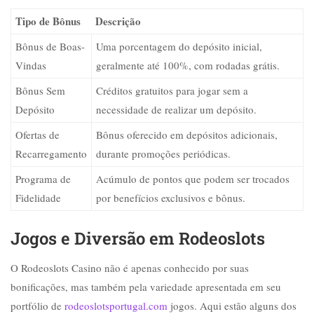
Tipo de Bônus
Descrição
Bônus de Boas-
Uma porcentagem do depósito inicial,
Vindas
geralmente até 100%, com rodadas grátis.
Bônus Sem
Créditos gratuitos para jogar sem a
Depósito
necessidade de realizar um depósito.
Ofertas de
Bônus oferecido em depósitos adicionais,
Recarregamento
durante promoções periódicas.
Programa de
Acúmulo de pontos que podem ser trocados
Fidelidade
por benefícios exclusivos e bônus.
Jogos e Diversão em Rodeoslots
O Rodeoslots Casino não é apenas conhecido por suas
bonificações, mas também pela variedade apresentada em seu
portfólio de
rodeoslotsportugal.com
jogos. Aqui estão alguns dos