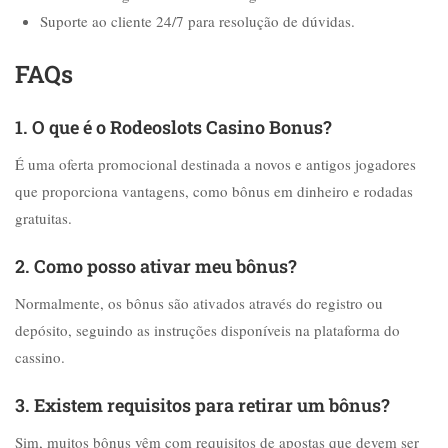
Suporte ao cliente 24/7 para resolução de dúvidas.
FAQs
1. O que é o Rodeoslots Casino Bonus?
É uma oferta promocional destinada a novos e antigos jogadores
que proporciona vantagens, como bônus em dinheiro e rodadas
gratuitas.
2. Como posso ativar meu bônus?
Normalmente, os bônus são ativados através do registro ou
depósito, seguindo as instruções disponíveis na plataforma do
cassino.
3. Existem requisitos para retirar um bônus?
Sim, muitos bônus vêm com requisitos de apostas que devem ser