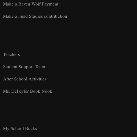
Make a Raven Wolf Payment
Make a Field Studies contribution
Teachers
Student Support Team
After School Activities
Ms. DeFeyter Book Nook
My School Bucks