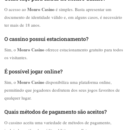
Monro Casino
O acesso ao
é simples. Basta apresentar um
documento de identidade válido e, em alguns casos, é necessário
ter mais de 18 anos.
O cassino possui estacionamento?
Monro Casino
Sim, o
oferece estacionamento gratuito para todos
os visitantes.
É possível jogar online?
Monro Casino
Sim, o
disponibiliza uma plataforma online,
permitindo que jogadores desfrutem dos seus jogos favoritos de
qualquer lugar.
Quais métodos de pagamento são aceitos?
O cassino aceita uma variedade de métodos de pagamento,