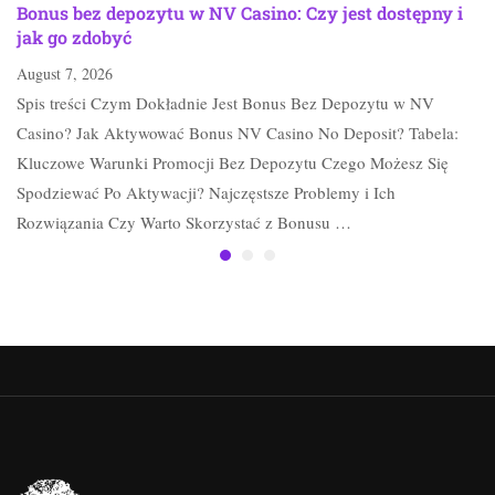
Bonus bez depozytu w NV Casino: Czy jest dostępny i
jak go zdobyć
August 7, 2026
Spis treści Czym Dokładnie Jest Bonus Bez Depozytu w NV
Casino? Jak Aktywować Bonus NV Casino No Deposit? Tabela:
Kluczowe Warunki Promocji Bez Depozytu Czego Możesz Się
Spodziewać Po Aktywacji? Najczęstsze Problemy i Ich
Rozwiązania Czy Warto Skorzystać z Bonusu …