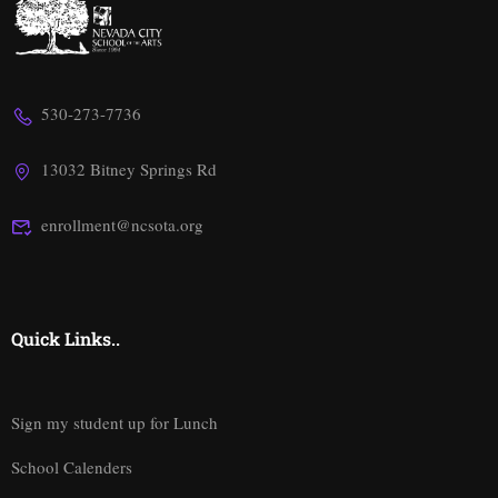
530-273-7736
13032 Bitney Springs Rd
enrollment@ncsota.org
Quick Links..
Sign my student up for Lunch
School Calenders