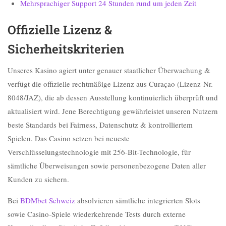
Mehrsprachiger Support 24 Stunden rund um jeden Zeit
Offizielle Lizenz &
Sicherheitskriterien
Unseres Kasino agiert unter genauer staatlicher Überwachung &
verfügt die offizielle rechtmäßige Lizenz aus Curaçao (Lizenz-Nr.
8048/JAZ), die ab dessen Ausstellung kontinuierlich überprüft und
aktualisiert wird. Jene Berechtigung gewährleistet unseren Nutzern
beste Standards bei Fairness, Datenschutz & kontrolliertem
Spielen. Das Casino setzen bei neueste
Verschlüsselungstechnologie mit 256-Bit-Technologie, für
sämtliche Überweisungen sowie personenbezogene Daten aller
Kunden zu sichern.
Bei
BDMbet Schweiz
absolvieren sämtliche integrierten Slots
sowie Casino-Spiele wiederkehrende Tests durch externe