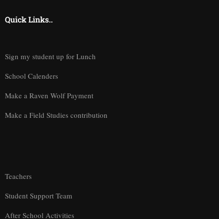
Quick Links..
Sign my student up for Lunch
School Calenders
Make a Raven Wolf Payment
Make a Field Studies contribution
Teachers
Student Support Team
After School Activities