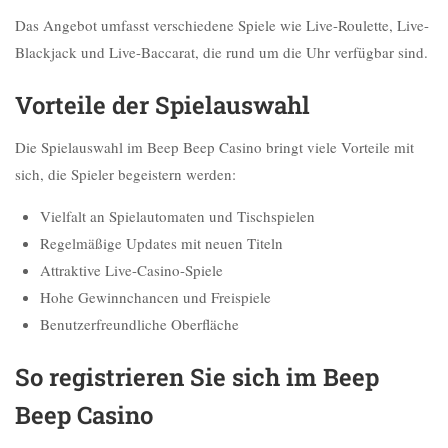
Das Angebot umfasst verschiedene Spiele wie Live-Roulette, Live-
Blackjack und Live-Baccarat, die rund um die Uhr verfügbar sind.
Vorteile der Spielauswahl
Die Spielauswahl im Beep Beep Casino bringt viele Vorteile mit
sich, die Spieler begeistern werden:
Vielfalt an Spielautomaten und Tischspielen
Regelmäßige Updates mit neuen Titeln
Attraktive Live-Casino-Spiele
Hohe Gewinnchancen und Freispiele
Benutzerfreundliche Oberfläche
So registrieren Sie sich im Beep
Beep Casino