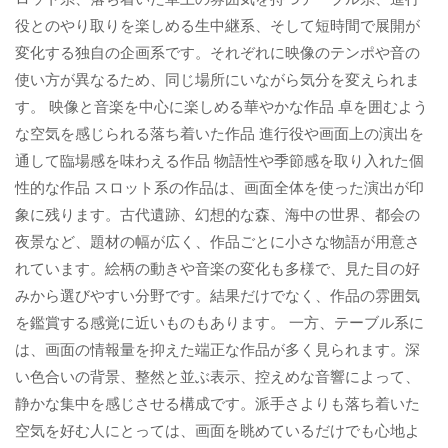
役とのやり取りを楽しめる生中継系、そして短時間で展開が
変化する独自の企画系です。それぞれに映像のテンポや音の
使い方が異なるため、同じ場所にいながら気分を変えられま
す。 映像と音楽を中心に楽しめる華やかな作品 卓を囲むよう
な空気を感じられる落ち着いた作品 進行役や画面上の演出を
通して臨場感を味わえる作品 物語性や季節感を取り入れた個
性的な作品 スロット系の作品は、画面全体を使った演出が印
象に残ります。古代遺跡、幻想的な森、海中の世界、都会の
夜景など、題材の幅が広く、作品ごとに小さな物語が用意さ
れています。絵柄の動きや音楽の変化も多様で、見た目の好
みから選びやすい分野です。結果だけでなく、作品の雰囲気
を鑑賞する感覚に近いものもあります。 一方、テーブル系に
は、画面の情報量を抑えた端正な作品が多く見られます。深
い色合いの背景、整然と並ぶ表示、控えめな音響によって、
静かな集中を感じさせる構成です。派手さよりも落ち着いた
空気を好む人にとっては、画面を眺めているだけでも心地よ