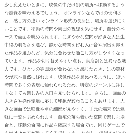
少し変えたいときに、映像の中だけ別の場所へ移動するよう
な感覚を味わえるでしょう。 オンラインならではの便利さ
と、感じ方の違い オンライン形式の長所は、場所を選びにく
いことです。移動の時間や周囲の視線を気にせず、自分のペ
ースで画面を眺められます。にぎやかな空間が好きな人は生
中継の明るさを選び、静かな時間を好む人は音や演出を抑え
た作品を選ぶなど、気分に合わせた過ごし方がしやすくなっ
ています。 作品を切り替えやすい点も、実店舗とは異なる魅
力です。ひとつの雰囲気が合わないと感じたとき、別の題材
や形式へ自然に移れます。映像作品を見比べるように、短い
時間で多くの表現に触れられるため、特定のジャンルに詳し
くなくても楽しみの入口を見つけられます。 さらに、画面の
大きさや操作環境に応じて印象が変わることもあります。大
きな画面では映像や卓の細部が見やすく、手元の端末では気
軽に一覧を眺められます。自宅の落ち着いた空間で楽しむ場
合と、移動の合間に作品を確認する場合では、同じゲームで
も受け止め方が違ってくるでしょう。 ただし、便利さがその