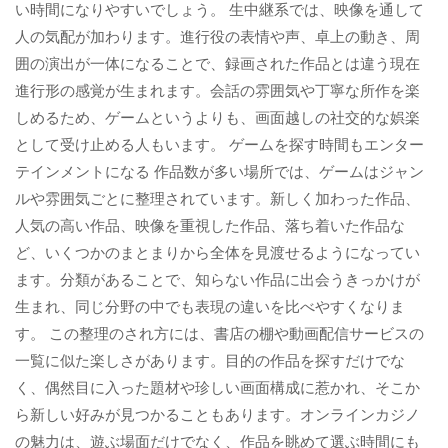
い時間になりやすいでしょう。 生中継系では、映像を通して
人の気配が加わります。進行役の表情や声、卓上の動き、周
囲の演出が一体になることで、録画された作品とは違う現在
進行形の感覚が生まれます。会話の雰囲気や丁寧な所作を楽
しめるため、ゲームというよりも、画面越しの社交的な娯楽
として受け止める人もいます。 ゲームを探す時間もエンター
テインメントになる 作品数が多い場所では、ゲームはジャン
ルや雰囲気ごとに整理されています。新しく加わった作品、
人気の高い作品、映像を重視した作品、落ち着いた作品な
ど、いくつかのまとまりから全体を見渡せるようになってい
ます。分類があることで、知らない作品に出会うきっかけが
生まれ、同じ分野の中でも表現の違いを比べやすくなりま
す。 この整理のされ方には、書店の棚や動画配信サービスの
一覧に似た楽しさがあります。目的の作品を探すだけでな
く、偶然目に入った題材や珍しい画面構成に惹かれ、そこか
ら新しい好みが見つかることもあります。オンラインカジノ
の魅力は、遊ぶ場面だけでなく、作品を眺めて選ぶ時間にも