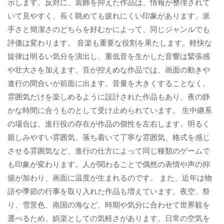
示します。反対に、装飾を抑えた作品は、情報が整理されて
いて見やすく、長く眺めても疲れにくい印象があります。派
手さと簡潔さのどちらを好むかによって、同じジャンルでも
評価は変わります。 音楽も重要な役割を果たします。軽快な
旋律は明るい気分を演出し、重低音を生かした音響は緊張感
や壮大さを加えます。音が控えめな作品では、画面の動きや
進行の間合いが前面に出ます。音量を大きくすることなく、
雰囲気だけを楽しめるように設計された作品もあり、夜の静
かな時間に合うものとして受け止められています。 生中継系
の場合は、進行役の存在が作品の個性を左右します。明るく
親しみやすい雰囲気、落ち着いて丁寧な雰囲気、格式を感じ
させる雰囲気など、進行の仕方によって同じ種類のゲームで
も印象が変わります。人が関わることで偶然の表情や声の抑
揚が加わり、画面に温度が生まれるのです。 また、近年は物
語や季節の行事を取り入れた作品も増えています。夜空、祭
り、雪景色、南国の海など、時期や気分に合わせて世界観を
選べるため、娯楽としての気軽さがあります。日常の空気を