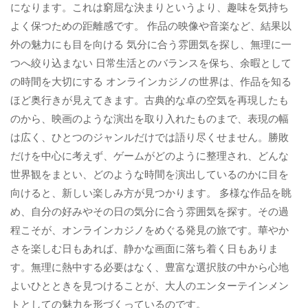
になります。これは窮屈な決まりというより、趣味を気持ち
よく保つための距離感です。 作品の映像や音楽など、結果以
外の魅力にも目を向ける 気分に合う雰囲気を探し、無理に一
つへ絞り込まない 日常生活とのバランスを保ち、余暇として
の時間を大切にする オンラインカジノの世界は、作品を知る
ほど奥行きが見えてきます。古典的な卓の空気を再現したも
のから、映画のような演出を取り入れたものまで、表現の幅
は広く、ひとつのジャンルだけでは語り尽くせません。勝敗
だけを中心に考えず、ゲームがどのように整理され、どんな
世界観をまとい、どのような時間を演出しているのかに目を
向けると、新しい楽しみ方が見つかります。 多様な作品を眺
め、自分の好みやその日の気分に合う雰囲気を探す。その過
程こそが、オンラインカジノをめぐる発見の旅です。華やか
さを楽しむ日もあれば、静かな画面に落ち着く日もありま
す。無理に熱中する必要はなく、豊富な選択肢の中から心地
よいひとときを見つけることが、大人のエンターテインメン
トとしての魅力を形づくっているのです。