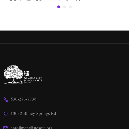
530-273-7736
13032 Bitney Springs Rd
enrollment@ncsota.org