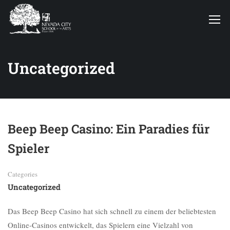
Uncategorized
Beep Beep Casino: Ein Paradies für
Spieler
Categories
Uncategorized
Das Beep Beep Casino hat sich schnell zu einem der beliebtesten
Online-Casinos entwickelt, das Spielern eine Vielzahl von