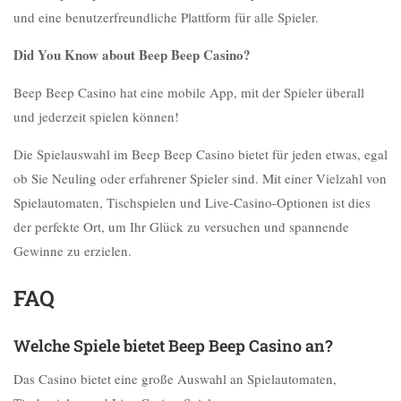
und eine benutzerfreundliche Plattform für alle Spieler.
Did You Know about Beep Beep Casino?
Beep Beep Casino hat eine mobile App, mit der Spieler überall
und jederzeit spielen können!
Die Spielauswahl im Beep Beep Casino bietet für jeden etwas, egal
ob Sie Neuling oder erfahrener Spieler sind. Mit einer Vielzahl von
Spielautomaten, Tischspielen und Live-Casino-Optionen ist dies
der perfekte Ort, um Ihr Glück zu versuchen und spannende
Gewinne zu erzielen.
FAQ
Welche Spiele bietet Beep Beep Casino an?
Das Casino bietet eine große Auswahl an Spielautomaten,