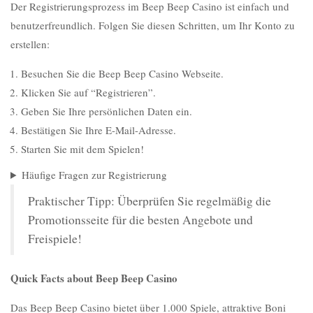
Der Registrierungsprozess im Beep Beep Casino ist einfach und
benutzerfreundlich. Folgen Sie diesen Schritten, um Ihr Konto zu
erstellen:
Besuchen Sie die Beep Beep Casino Webseite.
Klicken Sie auf “Registrieren”.
Geben Sie Ihre persönlichen Daten ein.
Bestätigen Sie Ihre E-Mail-Adresse.
Starten Sie mit dem Spielen!
Häufige Fragen zur Registrierung
Praktischer Tipp: Überprüfen Sie regelmäßig die
Promotionsseite für die besten Angebote und
Freispiele!
Quick Facts about Beep Beep Casino
Das Beep Beep Casino bietet über 1.000 Spiele, attraktive Boni