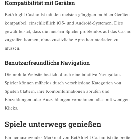
Kompatibilität mit Geräten
BetAlright Casino ist mit den meisten gängigen mobilen Geräten
kompatibel, einschließlich iOS- und Android-Systemen. Dies
gewährleistet, dass die meisten Spieler problemlos auf das Casino
zugreifen können, ohne zusätzliche Apps herunterladen zu
müssen.
Benutzerfreundliche Navigation
Die mobile Website besticht durch eine intuitive Navigation.
Spieler können mühelos durch verschiedene Kategorien von
Spielen blättern, ihre Kontoinformationen abrufen und
Einzahlungen oder Auszahlungen vornehmen, alles mit wenigen
Klicks.
Spiele unterwegs genießen
Ein herausragendes Merkmal von BetAlright Casino ist die breite