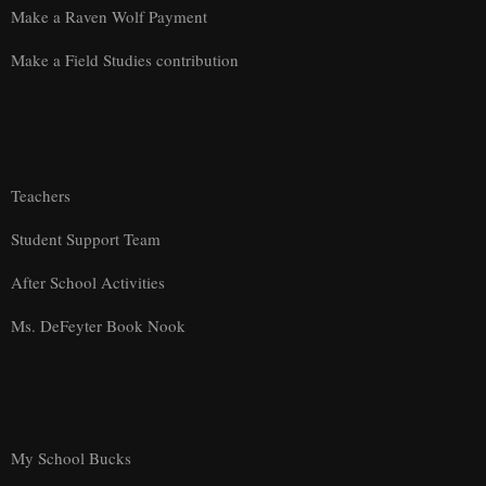
Make a Raven Wolf Payment
Make a Field Studies contribution
Teachers
Student Support Team
After School Activities
Ms. DeFeyter Book Nook
My School Bucks