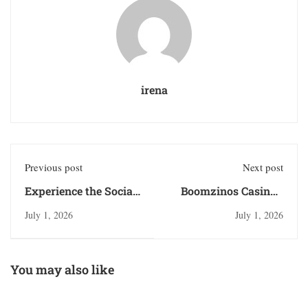
irena
Previous post
Next post
Experience the Social
Boomzinos Casino -
Side of Tappy Bird
Ekscytujący Świat
July 1, 2026
July 1, 2026
Gaming
Gier Online
You may also like