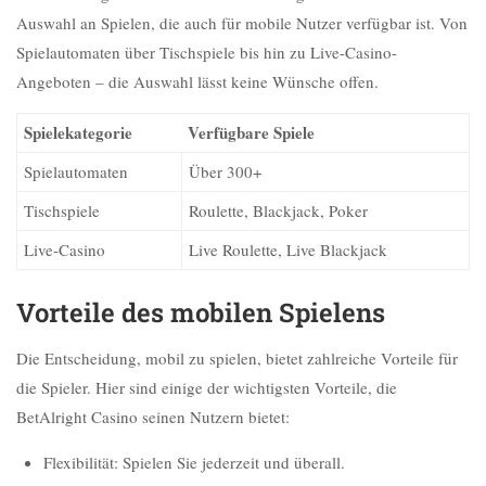
Auswahl an Spielen, die auch für mobile Nutzer verfügbar ist. Von
Spielautomaten über Tischspiele bis hin zu Live-Casino-
Angeboten – die Auswahl lässt keine Wünsche offen.
Spielekategorie
Verfügbare Spiele
Spielautomaten
Über 300+
Tischspiele
Roulette, Blackjack, Poker
Live-Casino
Live Roulette, Live Blackjack
Vorteile des mobilen Spielens
Die Entscheidung, mobil zu spielen, bietet zahlreiche Vorteile für
die Spieler. Hier sind einige der wichtigsten Vorteile, die
BetAlright Casino seinen Nutzern bietet:
Flexibilität: Spielen Sie jederzeit und überall.