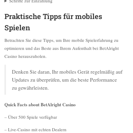
Schritte zur Einzahlung
Praktische Tipps für mobiles
Spielen
Betrachten Sie diese Tipps, um Ihre mobile Spielerfahrung zu
optimieren und das Beste aus Ihrem Aufenthalt bei BetAlright
Casino herauszuholen.
Denken Sie daran, Ihr mobiles Gerät regelmäßig auf
Updates zu überprüfen, um die beste Performance
zu gewährleisten.
Quick Facts about BetAlright Casino
– Über 500 Spiele verfügbar
– Live-Casino mit echten Dealern