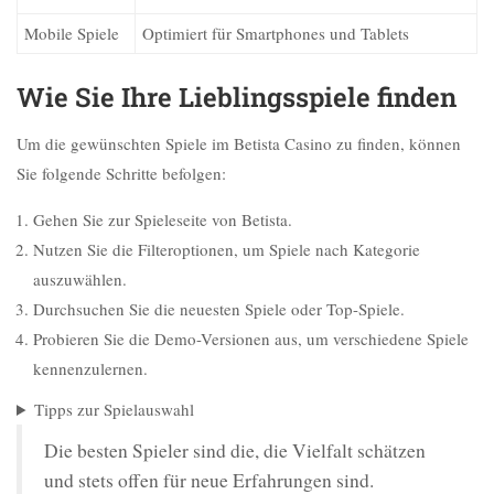
Mobile Spiele
Optimiert für Smartphones und Tablets
Wie Sie Ihre Lieblingsspiele finden
Um die gewünschten Spiele im Betista Casino zu finden, können
Sie folgende Schritte befolgen:
Gehen Sie zur Spieleseite von Betista.
Nutzen Sie die Filteroptionen, um Spiele nach Kategorie
auszuwählen.
Durchsuchen Sie die neuesten Spiele oder Top-Spiele.
Probieren Sie die Demo-Versionen aus, um verschiedene Spiele
kennenzulernen.
Tipps zur Spielauswahl
Die besten Spieler sind die, die Vielfalt schätzen
und stets offen für neue Erfahrungen sind.