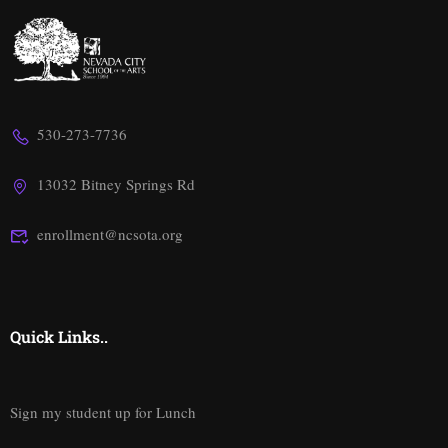
530-273-7736
13032 Bitney Springs Rd
enrollment@ncsota.org
Quick Links..
Sign my student up for Lunch