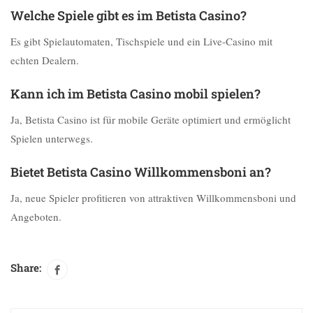
Welche Spiele gibt es im Betista Casino?
Es gibt Spielautomaten, Tischspiele und ein Live-Casino mit
echten Dealern.
Kann ich im Betista Casino mobil spielen?
Ja, Betista Casino ist für mobile Geräte optimiert und ermöglicht
Spielen unterwegs.
Bietet Betista Casino Willkommensboni an?
Ja, neue Spieler profitieren von attraktiven Willkommensboni und
Angeboten.
Share: