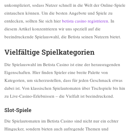
unkompliziert, sodass Nutzer schnell in die Welt der Online-Spiele
eintauchen können. Um die besten Angebote und Spiele zu
entdecken, sollten Sie sich hier
betista casino registrieren
. In
diesem Artikel konzentrieren wir uns speziell auf die
beeindruckende Spielauswahl, die Betista seinen Nutzern bietet.
Vielfältige Spielkategorien
Die Spielauswahl im Betista Casino ist eine der herausragenden
Eigenschaften. Hier finden Spieler eine breite Palette von
Kategorien, um sicherzustellen, dass für jeden Geschmack etwas
dabei ist. Von klassischen Spielautomaten über Tischspiele bis hin
zu Live-Casino-Erlebnissen – die Vielfalt ist beeindruckend.
Slot-Spiele
Die Spielautomaten im Betista Casino sind nicht nur ein echter
Hingucker, sondern bieten auch aufregende Themen und