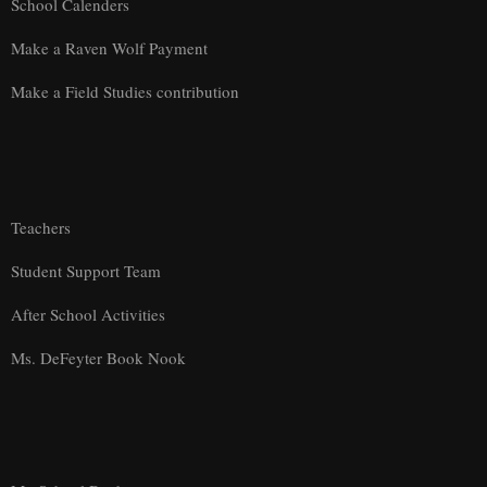
School Calenders
Make a Raven Wolf Payment
Make a Field Studies contribution
Teachers
Student Support Team
After School Activities
Ms. DeFeyter Book Nook