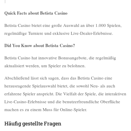
Quick Facts about Betista Casino
Betista Casino bietet eine große Auswahl an über 1.000 Spielen,
regelmäßige Turniere und exklusive Live-Dealer-Erlebnisse.
Did You Know about Betista Casino?
Betista Casino hat innovative Bonusangebote, die regelmäßig
aktualisiert werden, um Spieler zu belohnen.
Abschließend lässt sich sagen, dass das Betista Casino eine
herausragende Spielauswahl bietet, die sowohl Neu- als auch
erfahrene Spieler anspricht. Die Vielfalt der Spiele, die interaktiven
Live-Casino-Erlebnisse und die benutzerfreundliche Oberfläche
machen es zu einem Muss für Online-Spieler.
Häufig gestellte Fragen