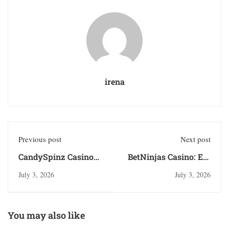
irena
Previous post
Next post
CandySpinz Casino
BetNinjas Casino: Ein
Willkommensangebote
Blick auf den
July 3, 2026
July 3, 2026
Spielauswahl
You may also like