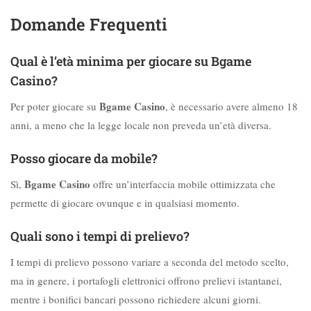
Domande Frequenti
Qual è l’età minima per giocare su Bgame
Casino?
Bgame Casino
Per poter giocare su
, è necessario avere almeno 18
anni, a meno che la legge locale non preveda un’età diversa.
Posso giocare da mobile?
Bgame Casino
Sì,
offre un’interfaccia mobile ottimizzata che
permette di giocare ovunque e in qualsiasi momento.
Quali sono i tempi di prelievo?
I tempi di prelievo possono variare a seconda del metodo scelto,
ma in genere, i portafogli elettronici offrono prelievi istantanei,
mentre i bonifici bancari possono richiedere alcuni giorni.