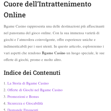
Cuore dell’Intrattenimento
Online
Bgame Casino rappresenta una delle destinazioni più affascinanti
nel panorama del gioco online. Con la sua immensa varietà di
giochi e l’atmosfera coinvolgente, offre esperienze uniche e
indimenticabili per i suoi utenti. In questo articolo, esploreremo i
Bgame Casino
vari aspetti che rendono
un luogo speciale, le sue
offerte di giochi, promo e molto altro.
Indice dei Contenuti
La Storia di Bgame Casino
Offerte di Giochi nel Bgame Casino
Promozioni e Bonus
Sicurezza e Giocabilità
Domande Frequenti