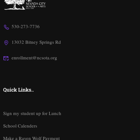
530-273-7736
13032 Bitney Springs Rd
enrollment@ncsota.org
Quick Links..
Sign my student up for Lunch
School Calenders
Make a Raven Wolf Payment