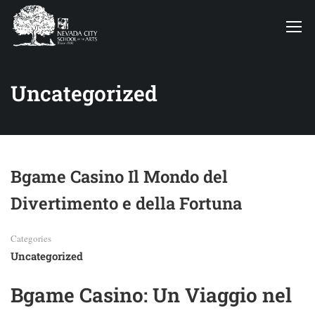
Uncategorized
Bgame Casino Il Mondo del
Divertimento e della Fortuna
Categories
Uncategorized
Bgame Casino: Un Viaggio nel