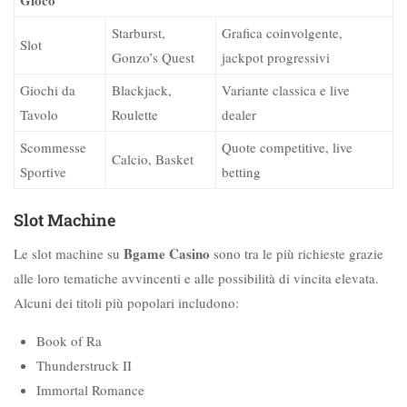
Gioco
Starburst,
Grafica coinvolgente,
Slot
Gonzo’s Quest
jackpot progressivi
Giochi da
Blackjack,
Variante classica e live
Tavolo
Roulette
dealer
Scommesse
Quote competitive, live
Calcio, Basket
Sportive
betting
Slot Machine
Bgame Casino
Le slot machine su
sono tra le più richieste grazie
alle loro tematiche avvincenti e alle possibilità di vincita elevata.
Alcuni dei titoli più popolari includono:
Book of Ra
Thunderstruck II
Immortal Romance