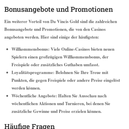
Bonusangebote und Promotionen
Ein weiterer Vorteil von
Da Vincis Gold
sind die zahlreichen
Bonusangebote und Promotionen, die von den Casinos
angeboten werden. Hier sind einige der häufigsten:
Willkommensbonus:
Viele Online-Casinos bieten neuen
Spielern einen großzügigen Willkommensbonus, der
Freispiele oder zusätzliches Guthaben umfasst.
Loyalitätsprogramme:
Belohnen Sie Ihre Treue mit
Punkten, die gegen Freispiele oder andere Preise eingelöst
werden können.
Wöchentliche Angebote:
Halten Sie Ausschau nach
wöchentlichen Aktionen und Turnieren, bei denen Sie
zusätzliche Gewinne und Preise erzielen können.
Häufige Fragen