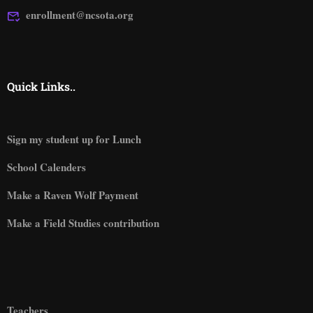
enrollment@ncsota.org
Quick Links..
Sign my student up for Lunch
School Calenders
Make a Raven Wolf Payment
Make a Field Studies contribution
Teachers