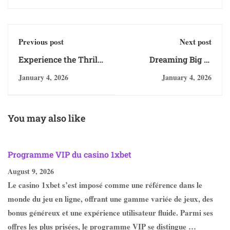
Previous post
Next post
Experience the Thrill
Dreaming Big at
of Luck at Davinci
Vegas Online Casino
January 4, 2026
January 4, 2026
Gold Casino
Adventure
You may also like
Programme VIP du casino 1xbet
August 9, 2026
Le casino 1xbet s’est imposé comme une référence dans le
monde du jeu en ligne, offrant une gamme variée de jeux, des
bonus généreux et une expérience utilisateur fluide. Parmi ses
offres les plus prisées, le programme VIP se distingue …