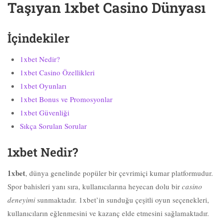
Taşıyan 1xbet Casino Dünyası
İçindekiler
1xbet Nedir?
1xbet Casino Özellikleri
1xbet Oyunları
1xbet Bonus ve Promosyonlar
1xbet Güvenliği
Sıkça Sorulan Sorular
1xbet Nedir?
1xbet
, dünya genelinde popüler bir çevrimiçi kumar platformudur.
Spor bahisleri yanı sıra, kullanıcılarına heyecan dolu bir
casino
deneyimi
sunmaktadır. 1xbet’in sunduğu çeşitli oyun seçenekleri,
kullanıcıların eğlenmesini ve kazanç elde etmesini sağlamaktadır.