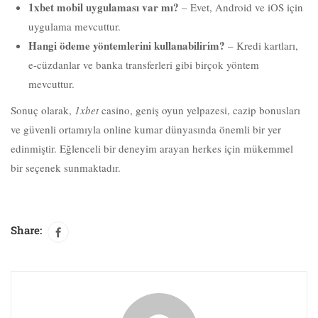
1xbet mobil uygulaması var mı?
– Evet, Android ve iOS için
uygulama mevcuttur.
Hangi ödeme yöntemlerini kullanabilirim?
– Kredi kartları,
e-cüzdanlar ve banka transferleri gibi birçok yöntem
mevcuttur.
Sonuç olarak,
1xbet
casino, geniş oyun yelpazesi, cazip bonusları
ve güvenli ortamıyla online kumar dünyasında önemli bir yer
edinmiştir. Eğlenceli bir deneyim arayan herkes için mükemmel
bir seçenek sunmaktadır.
Share: