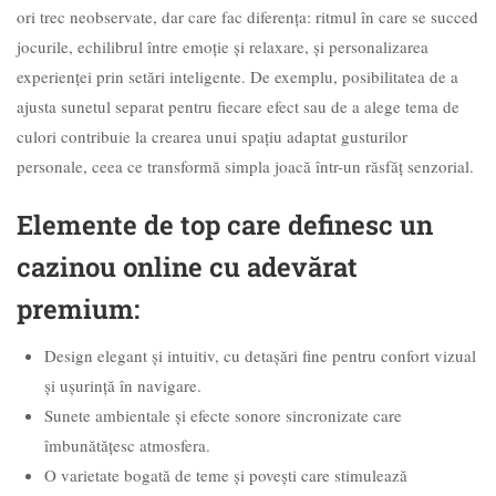
ori trec neobservate, dar care fac diferența: ritmul în care se succed
jocurile, echilibrul între emoție și relaxare, și personalizarea
experienței prin setări inteligente. De exemplu, posibilitatea de a
ajusta sunetul separat pentru fiecare efect sau de a alege tema de
culori contribuie la crearea unui spațiu adaptat gusturilor
personale, ceea ce transformă simpla joacă într-un răsfăț senzorial.
Elemente de top care definesc un
cazinou online cu adevărat
premium:
Design elegant și intuitiv, cu detașări fine pentru confort vizual
și ușurință în navigare.
Sunete ambientale și efecte sonore sincronizate care
îmbunătățesc atmosfera.
O varietate bogată de teme și povești care stimulează