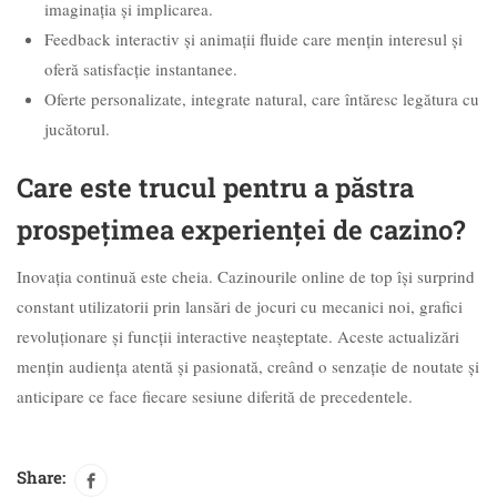
imaginația și implicarea.
Feedback interactiv și animații fluide care mențin interesul și
oferă satisfacție instantanee.
Oferte personalizate, integrate natural, care întăresc legătura cu
jucătorul.
Care este trucul pentru a păstra
prospețimea experienței de cazino?
Inovația continuă este cheia. Cazinourile online de top își surprind
constant utilizatorii prin lansări de jocuri cu mecanici noi, grafici
revoluționare și funcții interactive neașteptate. Aceste actualizări
mențin audiența atentă și pasionată, creând o senzație de noutate și
anticipare ce face fiecare sesiune diferită de precedentele.
Share: