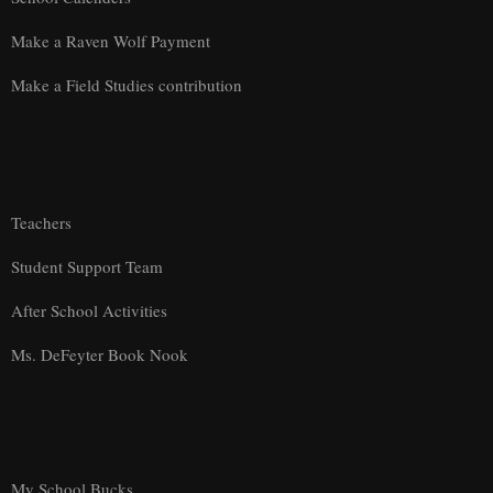
Make a Raven Wolf Payment
Make a Field Studies contribution
Teachers
Student Support Team
After School Activities
Ms. DeFeyter Book Nook
My School Bucks