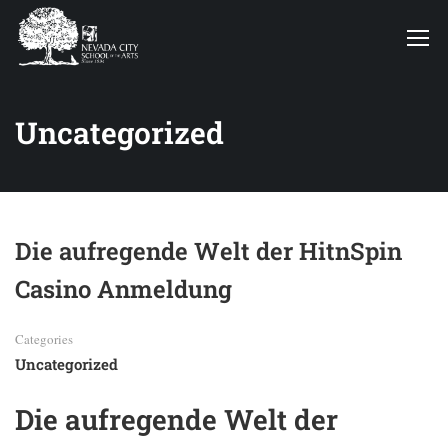
Uncategorized
Die aufregende Welt der HitnSpin
Casino Anmeldung
Categories
Uncategorized
Die aufregende Welt der