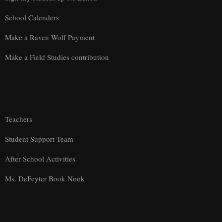
School Calenders
Make a Raven Wolf Payment
Make a Field Studies contribution
Teachers
Student Support Team
After School Activities
Ms. DeFeyter Book Nook