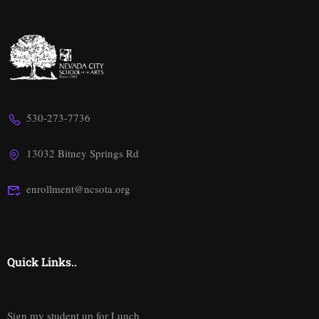
530-273-7736
13032 Bitney Springs Rd
enrollment@ncsota.org
Quick Links..
Sign my student up for Lunch