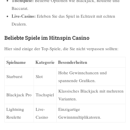
Tischspiele:
Beliebte Optionen wie Blackjack, Roulette und
Baccarat.
Live-Casino:
Erleben Sie das Spiel in Echtzeit mit echten
Dealern.
Beliebte Spiele im Hitnspin Casino
Hier sind einige der Top-Spiele, die Sie nicht verpassen sollten:
Spielname
Kategorie
Besonderheiten
Hohe Gewinnchancen und
Starburst
Slot
spannende Grafiken.
Klassisches Blackjack mit mehreren
Blackjack Pro
Tischspiel
Varianten.
Lightning
Live-
Einzigartige
Roulette
Casino
Gewinnmultiplikatoren.