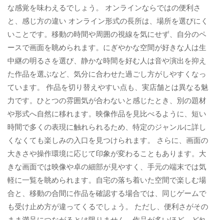
な感覚を味わえるでしょう。 オンラインならではの便利さ
と、感じ方の違い オンライン形式の長所は、場所を選びにく
いことです。移動の時間や周囲の視線を気にせず、自分のペ
ースで画面を眺められます。にぎやかな空間が好きな人は生
中継の明るさを選び、静かな時間を好む人は音や演出を抑え
た作品を選ぶなど、気分に合わせた過ごし方がしやすくなっ
ています。 作品を切り替えやすい点も、実店舗とは異なる魅
力です。ひとつの雰囲気が合わないと感じたとき、別の題材
や形式へ自然に移れます。映像作品を見比べるように、短い
時間で多くの表現に触れられるため、特定のジャンルに詳し
くなくても楽しみの入口を見つけられます。 さらに、画面の
大きさや操作環境に応じて印象が変わることもあります。大
きな画面では映像や卓の細部が見やすく、手元の端末では気
軽に一覧を眺められます。自宅の落ち着いた空間で楽しむ場
合と、移動の合間に作品を確認する場合では、同じゲームで
も受け止め方が違ってくるでしょう。 ただし、便利さがその
まま満足につながるとは限りません。作品が多いほど、どれ