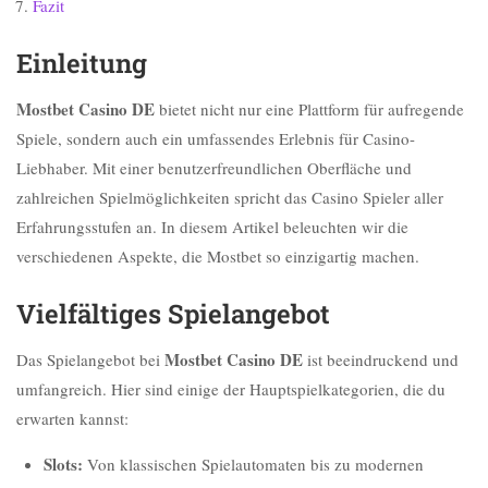
Fazit
Einleitung
Mostbet Casino DE
bietet nicht nur eine Plattform für aufregende
Spiele, sondern auch ein umfassendes Erlebnis für Casino-
Liebhaber. Mit einer benutzerfreundlichen Oberfläche und
zahlreichen Spielmöglichkeiten spricht das Casino Spieler aller
Erfahrungsstufen an. In diesem Artikel beleuchten wir die
verschiedenen Aspekte, die Mostbet so einzigartig machen.
Vielfältiges Spielangebot
Mostbet Casino DE
Das Spielangebot bei
ist beeindruckend und
umfangreich. Hier sind einige der Hauptspielkategorien, die du
erwarten kannst:
Slots:
Von klassischen Spielautomaten bis zu modernen