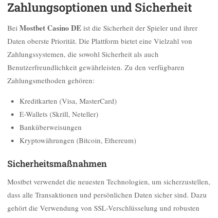
Zahlungsoptionen und Sicherheit
Mostbet Casino DE
Bei
ist die Sicherheit der Spieler und ihrer
Daten oberste Priorität. Die Plattform bietet eine Vielzahl von
Zahlungssystemen, die sowohl Sicherheit als auch
Benutzerfreundlichkeit gewährleisten. Zu den verfügbaren
Zahlungsmethoden gehören:
Kreditkarten (Visa, MasterCard)
E-Wallets (Skrill, Neteller)
Banküberweisungen
Kryptowährungen (Bitcoin, Ethereum)
Sicherheitsmaßnahmen
Mostbet verwendet die neuesten Technologien, um sicherzustellen,
dass alle Transaktionen und persönlichen Daten sicher sind. Dazu
gehört die Verwendung von SSL-Verschlüsselung und robusten