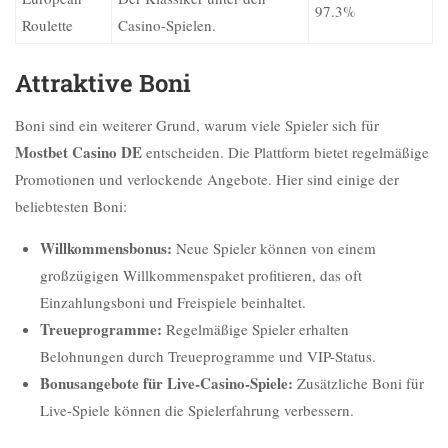
97.3%
Roulette
Casino-Spielen.
Attraktive Boni
Boni sind ein weiterer Grund, warum viele Spieler sich für
Mostbet Casino DE
entscheiden. Die Plattform bietet regelmäßige
Promotionen und verlockende Angebote. Hier sind einige der
beliebtesten Boni:
Willkommensbonus:
Neue Spieler können von einem
großzügigen Willkommenspaket profitieren, das oft
Einzahlungsboni und Freispiele beinhaltet.
Treueprogramme:
Regelmäßige Spieler erhalten
Belohnungen durch Treueprogramme und VIP-Status.
Bonusangebote für Live-Casino-Spiele:
Zusätzliche Boni für
Live-Spiele können die Spielerfahrung verbessern.