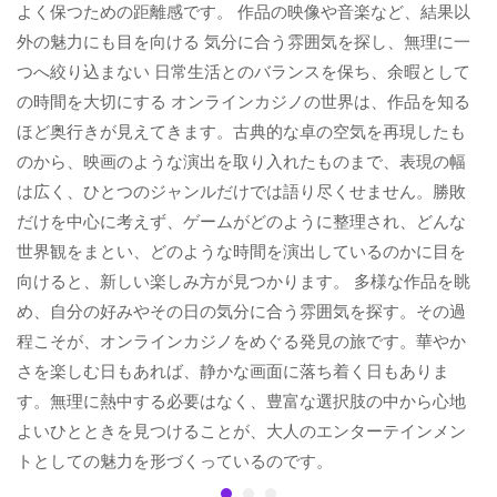
よく保つための距離感です。 作品の映像や音楽など、結果以
外の魅力にも目を向ける 気分に合う雰囲気を探し、無理に一
つへ絞り込まない 日常生活とのバランスを保ち、余暇として
の時間を大切にする オンラインカジノの世界は、作品を知る
ほど奥行きが見えてきます。古典的な卓の空気を再現したも
のから、映画のような演出を取り入れたものまで、表現の幅
は広く、ひとつのジャンルだけでは語り尽くせません。勝敗
だけを中心に考えず、ゲームがどのように整理され、どんな
世界観をまとい、どのような時間を演出しているのかに目を
向けると、新しい楽しみ方が見つかります。 多様な作品を眺
め、自分の好みやその日の気分に合う雰囲気を探す。その過
程こそが、オンラインカジノをめぐる発見の旅です。華やか
さを楽しむ日もあれば、静かな画面に落ち着く日もありま
す。無理に熱中する必要はなく、豊富な選択肢の中から心地
よいひとときを見つけることが、大人のエンターテインメン
トとしての魅力を形づくっているのです。