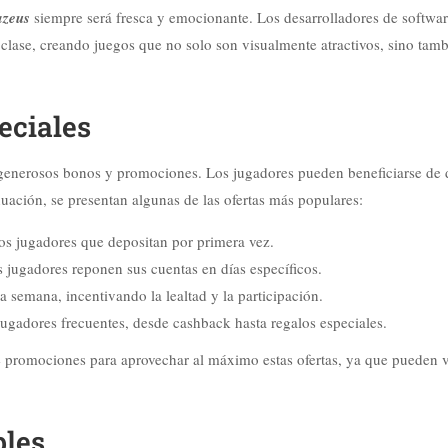
zeus
siempre será fresca y emocionante. Los desarrolladores de softwa
 clase, creando juegos que no solo son visualmente atractivos, sino tam
eciales
generosos bonos y promociones. Los jugadores pueden beneficiarse de 
uación, se presentan algunas de las ofertas más populares:
os jugadores que depositan por primera vez.
 jugadores reponen sus cuentas en días específicos.
 semana, incentivando la lealtad y la participación.
jugadores frecuentes, desde cashback hasta regalos especiales.
e promociones para aprovechar al máximo estas ofertas, ya que pueden v
bles