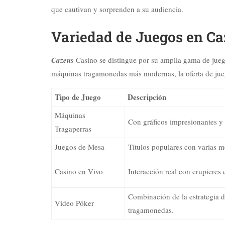
que cautivan y sorprenden a su audiencia.
Variedad de Juegos en C
Cazeus
Casino se distingue por su amplia gama de juego
máquinas tragamonedas más modernas, la oferta de jueg
Tipo de Juego
Descripción
Máquinas
Con gráficos impresionantes y 
Tragaperras
Juegos de Mesa
Títulos populares con varias m
Casino en Vivo
Interacción real con crupieres 
Combinación de la estrategia d
Video Póker
tragamonedas.