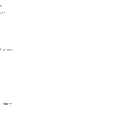
re
bién
diversas
ariar y