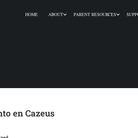
HOME
ABOUT
PARENT RESOURCES
SUPP
nto en Cazeus
ized