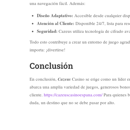
una navegación fácil. Además:
Diseño Adaptativo:
Accesible desde cualquier disp
Atención al Cliente:
Disponible 24/7, lista para re
Seguridad:
Cazeus utiliza tecnología de cifrado av
Todo esto contribuye a crear un entorno de juego agra
importa: ¡divertirse!
Conclusión
En conclusión,
Cazeus
Casino se erige como un líder en
abarca una amplia variedad de juegos, generosos bonos
cliente.
https://cazeuscasinoespana.com/
Para quienes b
duda, un destino que no se debe pasar por alto.