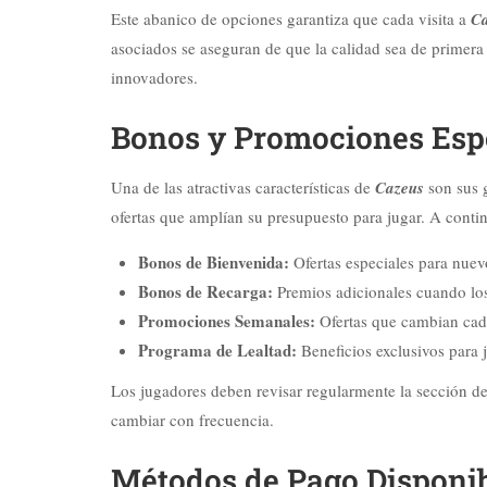
Este abanico de opciones garantiza que cada visita a
Ca
asociados se aseguran de que la calidad sea de primera
innovadores.
Bonos y Promociones Esp
Una de las atractivas características de
Cazeus
son sus 
ofertas que amplían su presupuesto para jugar. A contin
Bonos de Bienvenida:
Ofertas especiales para nuev
Bonos de Recarga:
Premios adicionales cuando los
Promociones Semanales:
Ofertas que cambian cada
Programa de Lealtad:
Beneficios exclusivos para 
Los jugadores deben revisar regularmente la sección d
cambiar con frecuencia.
Métodos de Pago Disponi