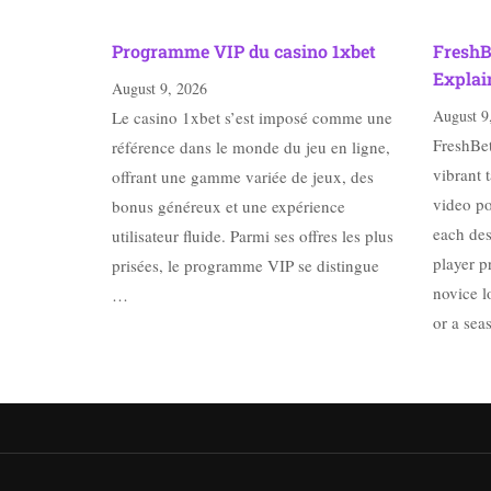
Programme VIP du casino 1xbet
FreshB
Explai
August 9, 2026
August 9
Le casino 1xbet s’est imposé comme une
FreshBet
référence dans le monde du jeu en ligne,
vibrant 
offrant une gamme variée de jeux, des
video po
bonus généreux et une expérience
each des
utilisateur fluide. Parmi ses offres les plus
player p
prisées, le programme VIP se distingue
novice l
…
or a se