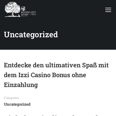
Uncategorized
Entdecke den ultimativen Spaß mit
dem Izzi Casino Bonus ohne
Einzahlung
Categories
Uncategorized