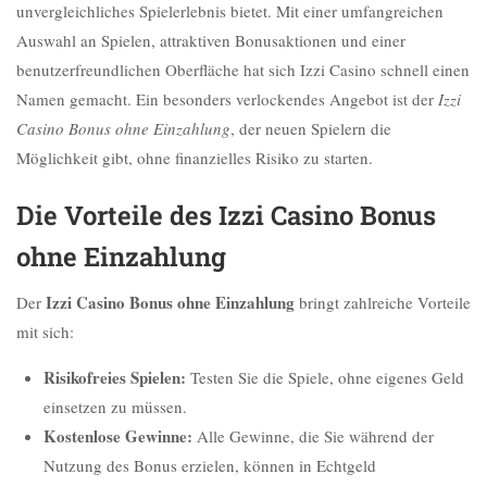
unvergleichliches Spielerlebnis bietet. Mit einer umfangreichen
Auswahl an Spielen, attraktiven Bonusaktionen und einer
benutzerfreundlichen Oberfläche hat sich Izzi Casino schnell einen
Namen gemacht. Ein besonders verlockendes Angebot ist der
Izzi
Casino Bonus ohne Einzahlung
, der neuen Spielern die
Möglichkeit gibt, ohne finanzielles Risiko zu starten.
Die Vorteile des Izzi Casino Bonus
ohne Einzahlung
Izzi Casino Bonus ohne Einzahlung
Der
bringt zahlreiche Vorteile
mit sich:
Risikofreies Spielen:
Testen Sie die Spiele, ohne eigenes Geld
einsetzen zu müssen.
Kostenlose Gewinne:
Alle Gewinne, die Sie während der
Nutzung des Bonus erzielen, können in Echtgeld