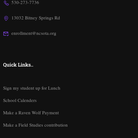
530-273-7736
13032 Bitney Springs Rd
enrollment@ncsota.org
Quick Links..
Sign my student up for Lunch
School Calenders
Make a Raven Wolf Payment
Make a Field Studies contribution