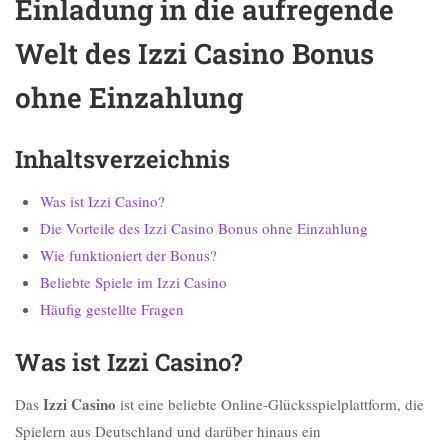
Einladung in die aufregende
Welt des Izzi Casino Bonus
ohne Einzahlung
Inhaltsverzeichnis
Was ist Izzi Casino?
Die Vorteile des Izzi Casino Bonus ohne Einzahlung
Wie funktioniert der Bonus?
Beliebte Spiele im Izzi Casino
Häufig gestellte Fragen
Was ist Izzi Casino?
Izzi Casino
Das
ist eine beliebte Online-Glücksspielplattform, die
Spielern aus Deutschland und darüber hinaus ein