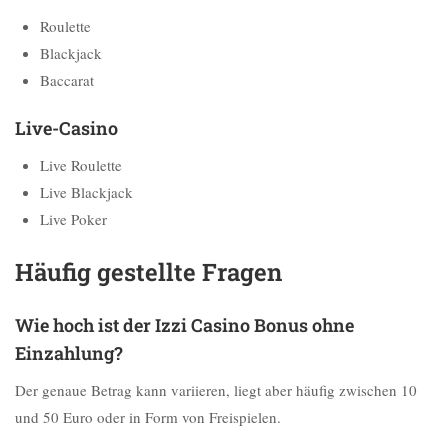
Roulette
Blackjack
Baccarat
Live-Casino
Live Roulette
Live Blackjack
Live Poker
Häufig gestellte Fragen
Wie hoch ist der Izzi Casino Bonus ohne
Einzahlung?
Der genaue Betrag kann variieren, liegt aber häufig zwischen 10
und 50 Euro oder in Form von Freispielen.