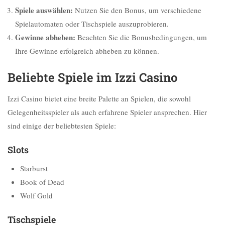
Spiele auswählen:
Nutzen Sie den Bonus, um verschiedene
Spielautomaten oder Tischspiele auszuprobieren.
Gewinne abheben:
Beachten Sie die Bonusbedingungen, um
Ihre Gewinne erfolgreich abheben zu können.
Beliebte Spiele im Izzi Casino
Izzi Casino bietet eine breite Palette an Spielen, die sowohl
Gelegenheitsspieler als auch erfahrene Spieler ansprechen. Hier
sind einige der beliebtesten Spiele:
Slots
Starburst
Book of Dead
Wolf Gold
Tischspiele