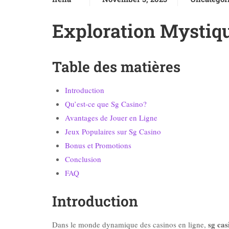
Exploration Mystiqu
Table des matières
Introduction
Qu’est-ce que Sg Casino?
Avantages de Jouer en Ligne
Jeux Populaires sur Sg Casino
Bonus et Promotions
Conclusion
FAQ
Introduction
sg cas
Dans le monde dynamique des casinos en ligne,