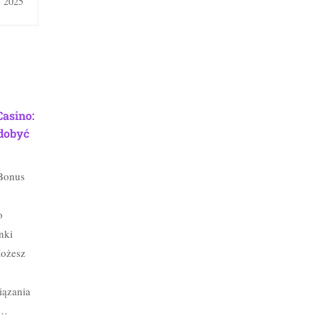
 2025
asino:
zdobyć
 Bonus
o
nki
ożesz
iązania
 …