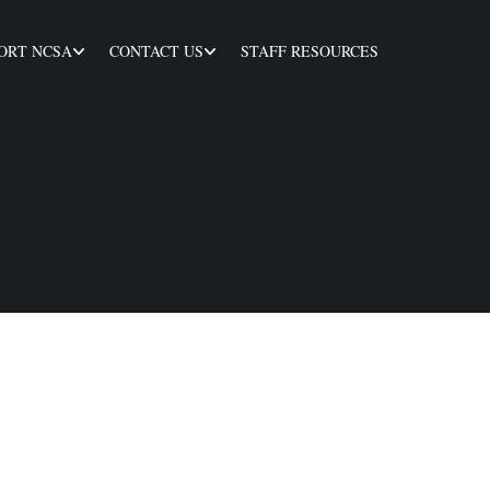
ORT NCSA
CONTACT US
STAFF RESOURCES