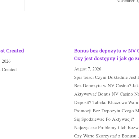
November 5,
ost Created
Bonus bez depozytu w NV C
Czy jest dostępny i jak go 
, 2026
August 7, 2026
t Created
Spis treści Czym Dokładnie Jest
Bez Depozytu w NV Casino? Jak
Aktywować Bonus NV Casino N
Deposit? Tabela: Kluczowe Waru
Promocji Bez Depozytu Czego M
Się Spodziewać Po Aktywacji?
Najczęstsze Problemy i Ich Rozw
Czy Warto Skorzystać z Bonusu