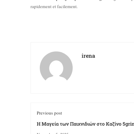
rapidement et facilement.
irena
Previous post
Η Μαγεία των Παιχνιδιών στο Καζίνο 5gri