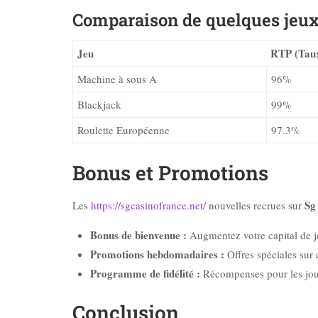
Comparaison de quelques jeux
Jeu
RTP (Taux
Machine à sous A
96%
Blackjack
99%
Roulette Européenne
97.3%
Bonus et Promotions
Sg
Les
https://sgcasinofrance.net/
nouvelles recrues sur
Bonus de bienvenue :
Augmentez votre capital de j
Promotions hebdomadaires :
Offres spéciales sur 
Programme de fidélité :
Récompenses pour les joue
Conclusion