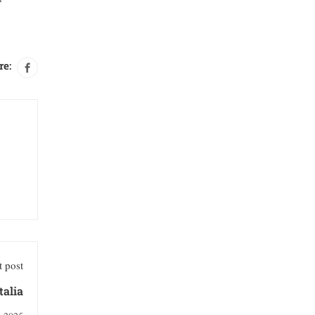
re:
 post
talia