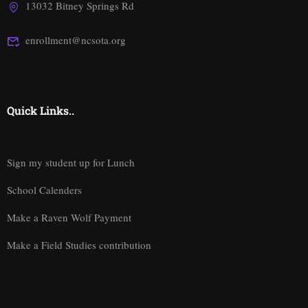
13032 Bitney Springs Rd
enrollment@ncsota.org
Quick Links..
Sign my student up for Lunch
School Calenders
Make a Raven Wolf Payment
Make a Field Studies contribution