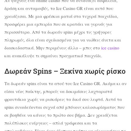
Αν ψάχνεις ένα online casino που να συνδυάζει ασφάλεια,
δράση και ανταμοιβές, το Ice Casino GR είναι αυτό που
χρειάζεσαι. Με μια φρέσκια ματιά στα τυχερά παιχνίδια,
προσφέρει μια εμπειρία που σε κρατάει να γυρνάς για
περισσότερο. Από τα δωρεάν spins μέχρι τις γρήγορες
πληρωμές, όλα είναι σχεδιασμένα για να νιώθεις άνετα και
διασκεδαστικά. Μην περιμένεις άλλο – μπες στο
ice casino
και ανακάλυψε τι σημαίνει πραγματικό παιχνίδι.
Δωρεάν Spins – Ξεκίνα χωρίς ρίσκο
Τα δωρεάν spins είναι το ατού του Ice Casino GR. Ακόμα κι αν
είσαι νέος παίκτης, μπορείς να δοκιμάσεις λαχταριστά
φρουτάκια χωρίς να ρισκάρεις τα δικά σου λεφτά. Αυτά τα
spins συνοδεύονται συχνά από μπόνους καλοσωρίσματος που
σε βοηθάνε να κάνεις το πρώτο σου βήμα. Δεν χρειάζεται
πολύπλοκες ενέργειες – απλά γράφεσαι και τα
απολαμβάνεις. Είναι ένας έξυπνος τρόπος να εξερευνήσεις τα