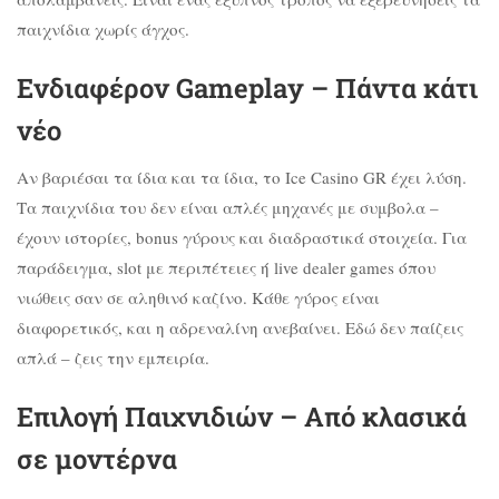
παιχνίδια χωρίς άγχος.
Ενδιαφέρον Gameplay – Πάντα κάτι
νέο
Αν βαριέσαι τα ίδια και τα ίδια, το Ice Casino GR έχει λύση.
Τα παιχνίδια του δεν είναι απλές μηχανές με συμβολα –
έχουν ιστορίες, bonus γύρους και διαδραστικά στοιχεία. Για
παράδειγμα, slot με περιπέτειες ή live dealer games όπου
νιώθεις σαν σε αληθινό καζίνο. Κάθε γύρος είναι
διαφορετικός, και η αδρεναλίνη ανεβαίνει. Εδώ δεν παίζεις
απλά – ζεις την εμπειρία.
Επιλογή Παιχνιδιών – Από κλασικά
σε μοντέρνα