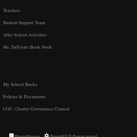
Teachers
Student Support Team
After School Activities
Ms. DeFeyter Book Nook
My School Bucks
Policies & Documents
CGC- Charter Governance Council
ParentSquare
ParentVUE Parent portal