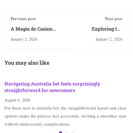
Previous post
Next post
A Magia do Casino
Exploring the
500 Uma Experiência
Innovative Features
January 2, 2026
January 2, 2026
de Jogo Inigualável
of the Mr Green App
You may also like
Navigating Australia bet feels surprisingly
straightforward for newcomers
August 6, 2026
For those new to australia bet, the straightforward layout and clear
options make the process feel accessible, inviting a smoother start
without unnecessary complications.