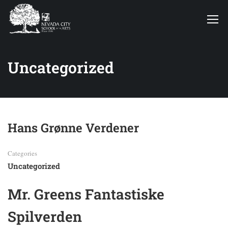
Uncategorized
Hans Grønne Verdener
Categories
Uncategorized
Mr. Greens Fantastiske
Spilverden