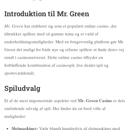
Introduktion til Mr. Green
Mr. Green
har etableret sig som et populært online casino, der
tiltrækker spillere med sit grønne tema og et væld af
underholdningsmuligheder. Med en brugervenlig platform gør Mr.
Green det muligt for både nye og erfarne spillere at finde deres vej
rundt i casinouniverset. Dette online casino tilbyder en
forbløffende kombination af casinospil, live dealer-spil og
sportsvæddemål.
Spiludvalg
Mr. Green Casino
Et af de mest imponerende aspekter ved
er dets
omfattende udvalg af spil. Her finder du en bred vifte af
muligheder:
Slotmaskiner:
Vælg blandt hundredvis af slotmaskiner med