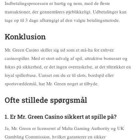
Indbetalingsprocessen er hurtig og nem, med de fleste
transaktioner, der gennemføres øjeblikkeligt. Udbetalinger kan
tage op til 3 dage afhængigt af den valgte betalingsmetode.
Konklusion
Mr. Green Casino skiller sig ud som et må-ha for enhver
casinospiller. Med et stort udvalg af spil, attraktive bonusser og
fokus på sikkerhed, er det ingen overraskelse, at det tiltrækker en
loyal spillerbase. Uanset om du er til slots, bordspil eller
sportsvæddemål, har Mr. Green noget at tilbyde.
Ofte stillede spørgsmål
1. Er Mr. Green Casino sikkert at spille på?
Ja, Mr. Green er licenseret af Malta Gaming Authority og UK
Gambling Commission, hvilket garanterer en sikker