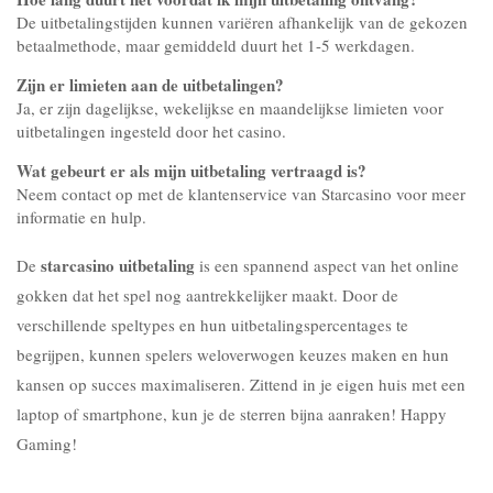
De uitbetalingstijden kunnen variëren afhankelijk van de gekozen
betaalmethode, maar gemiddeld duurt het 1-5 werkdagen.
Zijn er limieten aan de uitbetalingen?
Ja, er zijn dagelijkse, wekelijkse en maandelijkse limieten voor
uitbetalingen ingesteld door het casino.
Wat gebeurt er als mijn uitbetaling vertraagd is?
Neem contact op met de klantenservice van Starcasino voor meer
informatie en hulp.
starcasino uitbetaling
De
is een spannend aspect van het online
gokken dat het spel nog aantrekkelijker maakt. Door de
verschillende speltypes en hun uitbetalingspercentages te
begrijpen, kunnen spelers weloverwogen keuzes maken en hun
kansen op succes maximaliseren. Zittend in je eigen huis met een
laptop of smartphone, kun je de sterren bijna aanraken! Happy
Gaming!