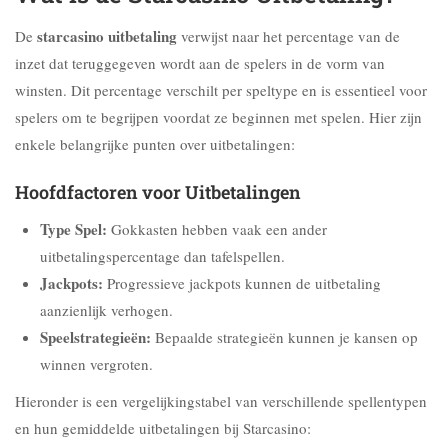
starcasino uitbetaling
De
verwijst naar het percentage van de
inzet dat teruggegeven wordt aan de spelers in de vorm van
winsten. Dit percentage verschilt per speltype en is essentieel voor
spelers om te begrijpen voordat ze beginnen met spelen. Hier zijn
enkele belangrijke punten over uitbetalingen:
Hoofdfactoren voor Uitbetalingen
Type Spel:
Gokkasten hebben vaak een ander
uitbetalingspercentage dan tafelspellen.
Jackpots:
Progressieve jackpots kunnen de uitbetaling
aanzienlijk verhogen.
Speelstrategieën:
Bepaalde strategieën kunnen je kansen op
winnen vergroten.
Hieronder is een vergelijkingstabel van verschillende spellentypen
en hun gemiddelde uitbetalingen bij Starcasino: