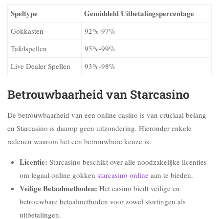
Speltype
Gemiddeld Uitbetalingspercentage
Gokkasten
92%-97%
Tafelspellen
95%-99%
Live Dealer Spellen
93%-98%
Betrouwbaarheid van Starcasino
De betrouwbaarheid van een online casino is van cruciaal belang
en Starcasino is daarop geen uitzondering. Hieronder enkele
redenen waarom het een betrouwbare keuze is:
Licentie:
Starcasino beschikt over alle noodzakelijke licenties
om legaal online gokken
starcasino online
aan te bieden.
Veilige Betaalmethoden:
Het casino biedt veilige en
betrouwbare betaalmethoden voor zowel stortingen als
uitbetalingen.