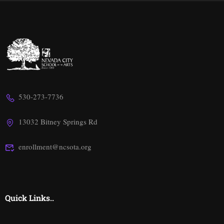
530-273-7736
13032 Bitney Springs Rd
enrollment@ncsota.org
Quick Links..