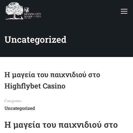
Uncategorized
Η μαγεία του παιχνιδιού στο
Highflybet Casino
Categories
Uncategorized
Η μαγεία του παιχνιδιού στο