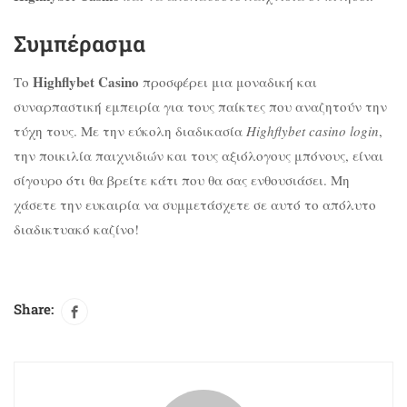
Συμπέρασμα
Highflybet Casino
Το
προσφέρει μια μοναδική και
συναρπαστική εμπειρία για τους παίκτες που αναζητούν την
τύχη τους. Με την εύκολη διαδικασία
Highflybet casino login
,
την ποικιλία παιχνιδιών και τους αξιόλογους μπόνους, είναι
σίγουρο ότι θα βρείτε κάτι που θα σας ενθουσιάσει. Μη
χάσετε την ευκαιρία να συμμετάσχετε σε αυτό το απόλυτο
διαδικτυακό καζίνο!
Share: