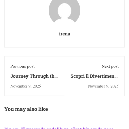
irena
Previous post
Next post
Journey Through the
Scopri il Divertimento
Luxurious Realms of
Senza Fine di
November 9, 2025
November 9, 2025
Millioner Casino in
Playjonny Casino
Canada
You may also like