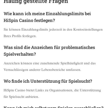
Häufig gestellte Fragen
Wie kann ich meine Einzahlungslimits bei
HiSpin Casino festlegen?
Sie können Einzahlungslimits jederzeit in den Kontoeinstellungen
Ihres Profils festlegen.
Was sind die Anzeichen für problematisches
Spielverhalten?
Anzeichen können eine zunehmende Spielhäufigkeit und das
Vernachlässigen anderer Lebensbereiche umfassen.
Wo finde ich Unterstützung für Spielsucht?
HiSpin Casino bietet Links zu Organisationen, die Unterstützung
für Spielsucht anbieten.