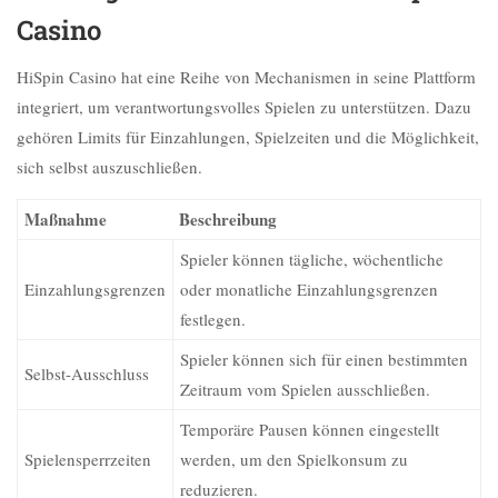
Casino
HiSpin Casino hat eine Reihe von Mechanismen in seine Plattform
integriert, um verantwortungsvolles Spielen zu unterstützen. Dazu
gehören Limits für Einzahlungen, Spielzeiten und die Möglichkeit,
sich selbst auszuschließen.
Maßnahme
Beschreibung
Spieler können tägliche, wöchentliche
Einzahlungsgrenzen
oder monatliche Einzahlungsgrenzen
festlegen.
Spieler können sich für einen bestimmten
Selbst-Ausschluss
Zeitraum vom Spielen ausschließen.
Temporäre Pausen können eingestellt
Spielensperrzeiten
werden, um den Spielkonsum zu
reduzieren.