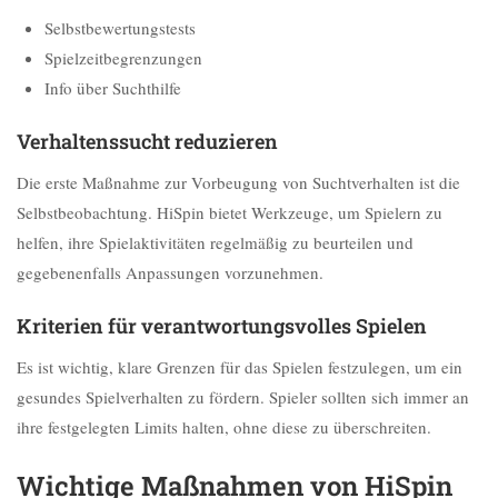
Selbstbewertungstests
Spielzeitbegrenzungen
Info über Suchthilfe
Verhaltenssucht reduzieren
Die erste Maßnahme zur Vorbeugung von Suchtverhalten ist die
Selbstbeobachtung. HiSpin bietet Werkzeuge, um Spielern zu
helfen, ihre Spielaktivitäten regelmäßig zu beurteilen und
gegebenenfalls Anpassungen vorzunehmen.
Kriterien für verantwortungsvolles Spielen
Es ist wichtig, klare Grenzen für das Spielen festzulegen, um ein
gesundes Spielverhalten zu fördern. Spieler sollten sich immer an
ihre festgelegten Limits halten, ohne diese zu überschreiten.
Wichtige Maßnahmen von HiSpin