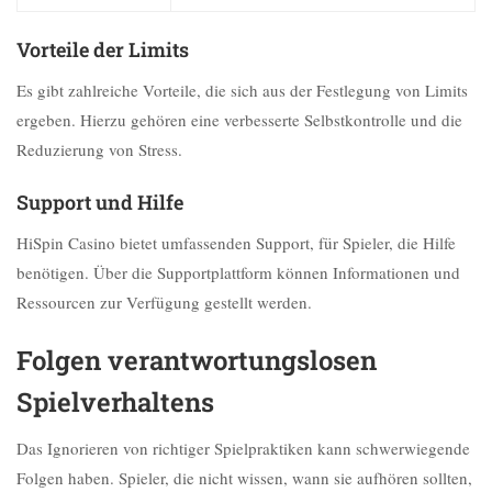
Vorteile der Limits
Es gibt zahlreiche Vorteile, die sich aus der Festlegung von Limits
ergeben. Hierzu gehören eine verbesserte Selbstkontrolle und die
Reduzierung von Stress.
Support und Hilfe
HiSpin Casino bietet umfassenden Support, für Spieler, die Hilfe
benötigen. Über die Supportplattform können Informationen und
Ressourcen zur Verfügung gestellt werden.
Folgen verantwortungslosen
Spielverhaltens
Das Ignorieren von richtiger Spielpraktiken kann schwerwiegende
Folgen haben. Spieler, die nicht wissen, wann sie aufhören sollten,