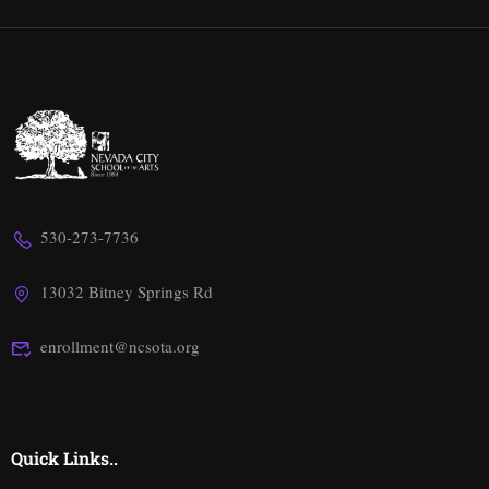
530-273-7736
13032 Bitney Springs Rd
enrollment@ncsota.org
Quick Links..