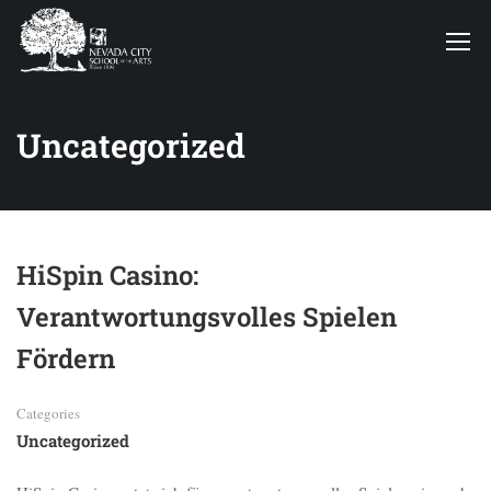
Uncategorized
HiSpin Casino:
Verantwortungsvolles Spielen
Fördern
Categories
Uncategorized