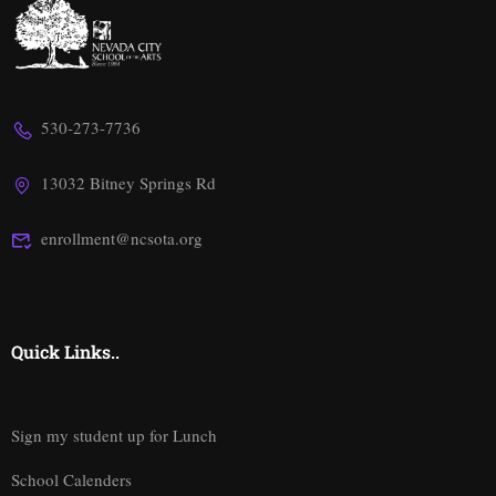
530-273-7736
13032 Bitney Springs Rd
enrollment@ncsota.org
Quick Links..
Sign my student up for Lunch
School Calenders