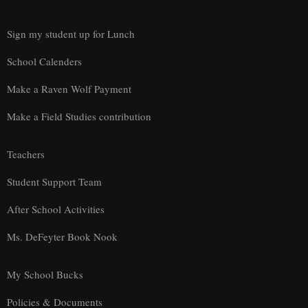
Sign my student up for Lunch
School Calenders
Make a Raven Wolf Payment
Make a Field Studies contribution
Teachers
Student Support Team
After School Activities
Ms. DeFeyter Book Nook
My School Bucks
Policies & Documents