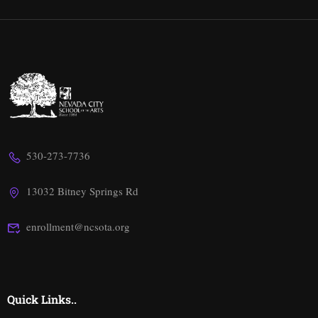
530-273-7736
13032 Bitney Springs Rd
enrollment@ncsota.org
Quick Links..