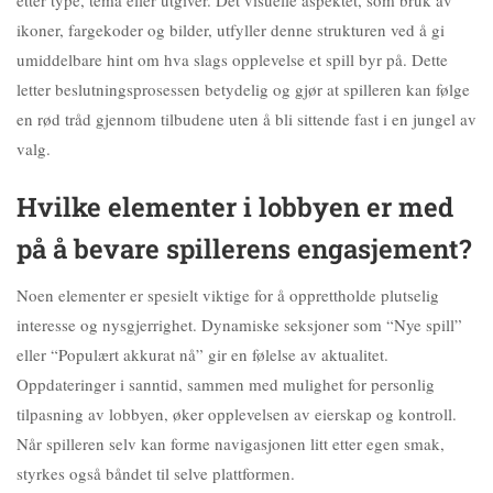
etter type, tema eller utgiver. Det visuelle aspektet, som bruk av
ikoner, fargekoder og bilder, utfyller denne strukturen ved å gi
umiddelbare hint om hva slags opplevelse et spill byr på. Dette
letter beslutningsprosessen betydelig og gjør at spilleren kan følge
en rød tråd gjennom tilbudene uten å bli sittende fast i en jungel av
valg.
Hvilke elementer i lobbyen er med
på å bevare spillerens engasjement?
Noen elementer er spesielt viktige for å opprettholde plutselig
interesse og nysgjerrighet. Dynamiske seksjoner som “Nye spill”
eller “Populært akkurat nå” gir en følelse av aktualitet.
Oppdateringer i sanntid, sammen med mulighet for personlig
tilpasning av lobbyen, øker opplevelsen av eierskap og kontroll.
Når spilleren selv kan forme navigasjonen litt etter egen smak,
styrkes også båndet til selve plattformen.