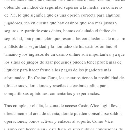
obtenido un índice de seguridad superior a la media, en concreto
de 7.3, lo que significa que es una opción correcta para algunos
jugadores, ten en cuenta que hay casinos que son más justos y
seguros. A partir de estos datos, hemos calculado el índice de
seguridad, una puntuación que resume las conclusiones de nuestro
análisis de la seguridad y la honradez de los casinos online. El
tamaño y los ingresos de un casino online son importantes, ya que
los sitios de juegos de azar pequeños pueden tener problemas de
liquidez para hacer frente a los pagos de los jugadores más
afortunados. En Casino Guru, los usuarios tienen la posibilidad de
ofrecer sus valoraciones y reseñas de casinos online para
compartir sus opiniones, comentarios y experiencias.
Tras completar el alta, la zona de acceso CasinoVice login lleva
directamente al área de cuenta, donde pueden consultarse saldos,
operaciones, bonos activos y enlaces al soporte. Como Vice
Casino con licencia en Costa Rica, el sitio publica condiciones de