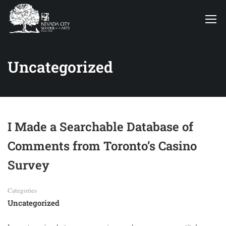
Uncategorized
I Made a Searchable Database of
Comments from Toronto’s Casino
Survey
Categories
Uncategorized