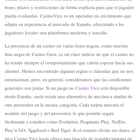
bono, plazos y restricciones de forma explícita para que el jugador
pueda evaluarlas. CasinoVice es un operador en crecimiento que
adapta su experiencia al mercado de España, ofreciendo a los
jugadores locales una plataforma moderna y sencilla.
La presencia de un casino en varias listas negras, como nuestra
lista negra de Casino Guru, es un claro indicio de que el casino no
ha tenido siempre el comportamiento que cabría esperar hacia sus
clientes. Hemos encontrado algunas reglas o cláusulas que no nos
entusiasman, pero, en general, consideramos que las condiciones
generales son justas. Si un juego no
Casino Vice
está disponible
desde España, suele existir una alternativa de mecánica similar de
otro proveedor en la misma categoría. Cada tarjeta muestra el
nombre del juego y del proveedor, lo que permite seguir
fácilmente a estudios como Evolution, Pragmatic Play, NetEnt,
Play’n GO, Yggdrasil o Red Tiger. Si el usuario olvida sus datos, el
área Casino Vice login ofrece una función de restablecimiento de