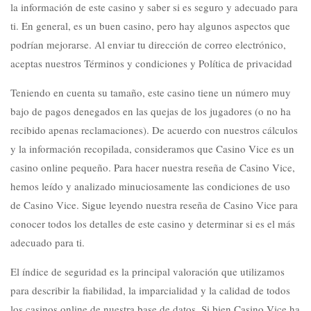
la información de este casino y saber si es seguro y adecuado para
ti. En general, es un buen casino, pero hay algunos aspectos que
podrían mejorarse. Al enviar tu dirección de correo electrónico,
aceptas nuestros Términos y condiciones y Política de privacidad
Teniendo en cuenta su tamaño, este casino tiene un número muy
bajo de pagos denegados en las quejas de los jugadores (o no ha
recibido apenas reclamaciones). De acuerdo con nuestros cálculos
y la información recopilada, consideramos que Casino Vice es un
casino online pequeño. Para hacer nuestra reseña de Casino Vice,
hemos leído y analizado minuciosamente las condiciones de uso
de Casino Vice. Sigue leyendo nuestra reseña de Casino Vice para
conocer todos los detalles de este casino y determinar si es el más
adecuado para ti.
El índice de seguridad es la principal valoración que utilizamos
para describir la fiabilidad, la imparcialidad y la calidad de todos
los casinos online de nuestra base de datos. Si bien Casino Vice ha