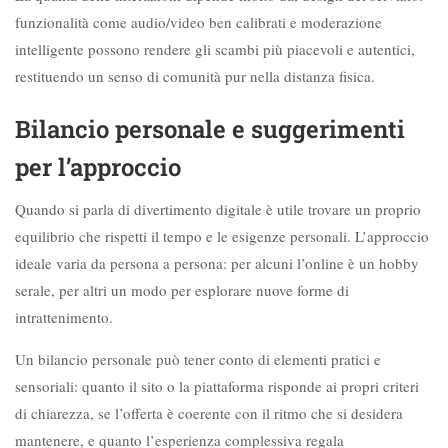
funzionalità come audio/video ben calibrati e moderazione
intelligente possono rendere gli scambi più piacevoli e autentici,
restituendo un senso di comunità pur nella distanza fisica.
Bilancio personale e suggerimenti
per l’approccio
Quando si parla di divertimento digitale è utile trovare un proprio
equilibrio che rispetti il tempo e le esigenze personali. L’approccio
ideale varia da persona a persona: per alcuni l’online è un hobby
serale, per altri un modo per esplorare nuove forme di
intrattenimento.
Un bilancio personale può tener conto di elementi pratici e
sensoriali: quanto il sito o la piattaforma risponde ai propri criteri
di chiarezza, se l’offerta è coerente con il ritmo che si desidera
mantenere, e quanto l’esperienza complessiva regala