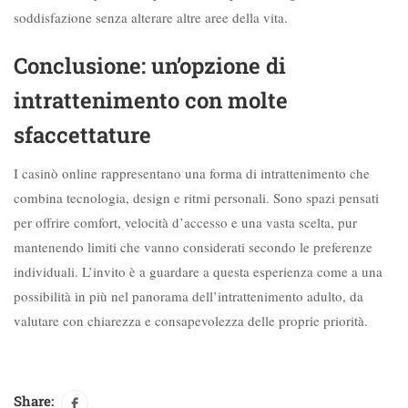
soddisfazione senza alterare altre aree della vita.
Conclusione: un’opzione di
intrattenimento con molte
sfaccettature
I casinò online rappresentano una forma di intrattenimento che
combina tecnologia, design e ritmi personali. Sono spazi pensati
per offrire comfort, velocità d’accesso e una vasta scelta, pur
mantenendo limiti che vanno considerati secondo le preferenze
individuali. L’invito è a guardare a questa esperienza come a una
possibilità in più nel panorama dell’intrattenimento adulto, da
valutare con chiarezza e consapevolezza delle proprie priorità.
Share: