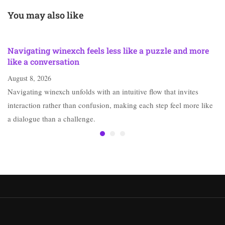
Vliegspel
Entertainment
You may also like
Navigating winexch feels less like a puzzle and more
like a conversation
August 8, 2026
Navigating winexch unfolds with an intuitive flow that invites
interaction rather than confusion, making each step feel more like
a dialogue than a challenge.