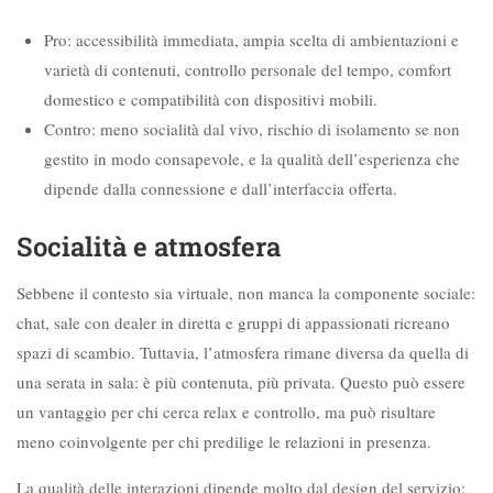
Pro: accessibilità immediata, ampia scelta di ambientazioni e
varietà di contenuti, controllo personale del tempo, comfort
domestico e compatibilità con dispositivi mobili.
Contro: meno socialità dal vivo, rischio di isolamento se non
gestito in modo consapevole, e la qualità dell’esperienza che
dipende dalla connessione e dall’interfaccia offerta.
Socialità e atmosfera
Sebbene il contesto sia virtuale, non manca la componente sociale:
chat, sale con dealer in diretta e gruppi di appassionati ricreano
spazi di scambio. Tuttavia, l’atmosfera rimane diversa da quella di
una serata in sala: è più contenuta, più privata. Questo può essere
un vantaggio per chi cerca relax e controllo, ma può risultare
meno coinvolgente per chi predilige le relazioni in presenza.
La qualità delle interazioni dipende molto dal design del servizio: