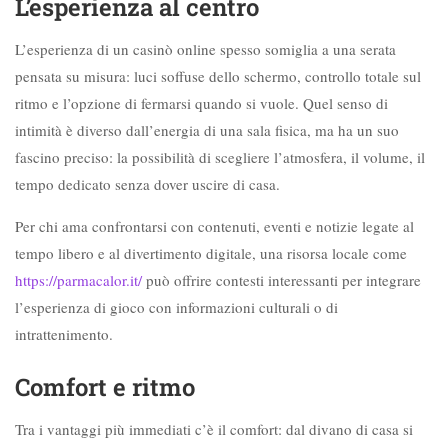
L’esperienza al centro
L’esperienza di un casinò online spesso somiglia a una serata
pensata su misura: luci soffuse dello schermo, controllo totale sul
ritmo e l’opzione di fermarsi quando si vuole. Quel senso di
intimità è diverso dall’energia di una sala fisica, ma ha un suo
fascino preciso: la possibilità di scegliere l’atmosfera, il volume, il
tempo dedicato senza dover uscire di casa.
Per chi ama confrontarsi con contenuti, eventi e notizie legate al
tempo libero e al divertimento digitale, una risorsa locale come
https://parmacalor.it/
può offrire contesti interessanti per integrare
l’esperienza di gioco con informazioni culturali o di
intrattenimento.
Comfort e ritmo
Tra i vantaggi più immediati c’è il comfort: dal divano di casa si