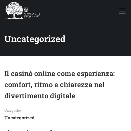
Uncategorized
Il casinò online come esperienza:
comfort, ritmo e chiarezza nel
divertimento digitale
Categories
Uncategorized