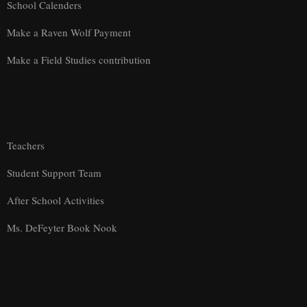
School Calenders
Make a Raven Wolf Payment
Make a Field Studies contribution
Teachers
Student Support Team
After School Activities
Ms. DeFeyter Book Nook