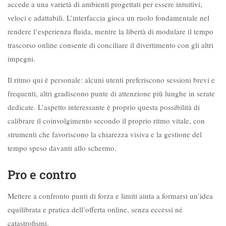
accede a una varietà di ambienti progettati per essere intuitivi,
veloci e adattabili. L’interfaccia gioca un ruolo fondamentale nel
rendere l’esperienza fluida, mentre la libertà di modulare il tempo
trascorso online consente di conciliare il divertimento con gli altri
impegni.
Il ritmo qui è personale: alcuni utenti preferiscono sessioni brevi e
frequenti, altri gradiscono punte di attenzione più lunghe in serate
dedicate. L’aspetto interessante è proprio questa possibilità di
calibrare il coinvolgimento secondo il proprio ritmo vitale, con
strumenti che favoriscono la chiarezza visiva e la gestione del
tempo speso davanti allo schermo.
Pro e contro
Mettere a confronto punti di forza e limiti aiuta a formarsi un’idea
equilibrata e pratica dell’offerta online, senza eccessi né
catastrofismi.