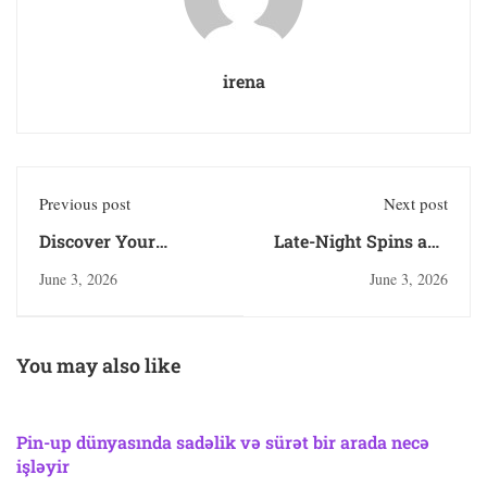
irena
Previous post
Next post
Discover Your
Late-Night Spins and
Premier Gaming
Daytime Browsing: A
June 3, 2026
June 3, 2026
Platform at BetNinja
Compact Look at
Casino
Online Casino
Entertainment
You may also like
Pin-up dünyasında sadəlik və sürət bir arada necə
işləyir