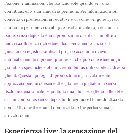
l’azione, e animazioni che scattano solo quando servono,
contribuiscono a un’atmosfera premium. Per informazioni sul
concetto di promozioni introduttive e di come vengono spesso
strutturate per i nuovi utenti, può risultare utile sapere che
Un
bonus senza deposito è una promozione che il casinò offre ai
nuovi iscritti senza richiedere alcun versamento iniziale. Il
giocatore si registra, verifica il proprio account e riceve
automaticamente il premio promesso, che può consistere in giri
gratuiti su specifiche slot o in credito bonus utilizzabile su diversi
giochi. Questa tipologia di promozione è particolarmente
apprezzata perché consente di esplorare la piattaforma senza
rischiare denaro reale, soprattutto quando si sceglie un affidabile
casino con bonus senza deposito.
Integrandosi in modo discreto
con la UI, questi elementi non invadono l’esperienza ma la
arricchiscono.
Esperienza live: la sensazione del