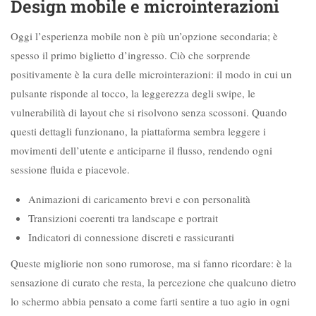
Design mobile e microinterazioni
Oggi l’esperienza mobile non è più un’opzione secondaria; è
spesso il primo biglietto d’ingresso. Ciò che sorprende
positivamente è la cura delle microinterazioni: il modo in cui un
pulsante risponde al tocco, la leggerezza degli swipe, le
vulnerabilità di layout che si risolvono senza scossoni. Quando
questi dettagli funzionano, la piattaforma sembra leggere i
movimenti dell’utente e anticiparne il flusso, rendendo ogni
sessione fluida e piacevole.
Animazioni di caricamento brevi e con personalità
Transizioni coerenti tra landscape e portrait
Indicatori di connessione discreti e rassicuranti
Queste migliorie non sono rumorose, ma si fanno ricordare: è la
sensazione di curato che resta, la percezione che qualcuno dietro
lo schermo abbia pensato a come farti sentire a tuo agio in ogni