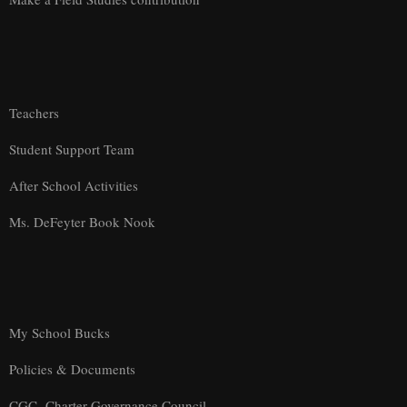
Teachers
Student Support Team
After School Activities
Ms. DeFeyter Book Nook
My School Bucks
Policies & Documents
CGC- Charter Governance Council