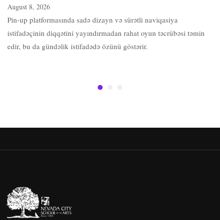
August 8, 2026
Pin-up platformasında sadə dizayn və sürətli naviqasiya
istifadəçinin diqqətini yayındırmadan rahat oyun təcrübəsi təmin
edir, bu da gündəlik istifadədə özünü göstərir.