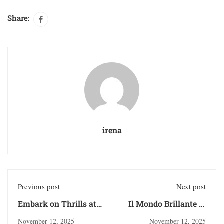
Share:
irena
Previous post
Next post
Embark on Thrills at
Il Mondo Brillante di
Aussie Play Casino
Spinmacho Una
November 12, 2025
November 12, 2025