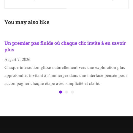
Your Guide to
Nuova Era dei Casinò
Seamless Access
Online
You may also like
Un premier pas fluide où chaque clic invite à en savoir
plus
August 7, 2026
Chaque interaction glisse naturellement vers une exploration plus
approfondie, invitant à s’immerger dans une interface pensée pour
accompagner chaque étape avec simplicité et clarté.