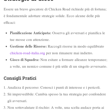
Essere un bravo giocatore di Chicken Road richiede più di fortuna;
è fondamentale adottare strategie solide. Ecco alcune delle più
efficaci:
Pianificazione Anticipata:
Osserva gli avversari e pianifica le
tue mosse con attenzione.
Gestione delle Risorse:
Raccogli risorse in modo equilibrato
chicken-road-italia.org
per non rimanere mai indietro.
Gioco di Squadra:
Non esitare a formare alleanze temporanee;
a volte, un nemico comune è più utile di un singolo avversario.
Consigli Pratici
Analizza il percorso: Conosci i punti di interesse e i pericoli.
Sii imprevedibile: Cambia spesso la tua strategia per confondere
gli avversari.
Non sottovalutare il rischio: A volte, una scelta audace porta ai