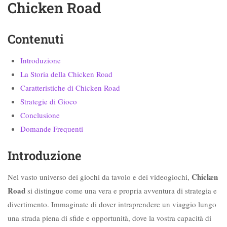
Chicken Road
Contenuti
Introduzione
La Storia della Chicken Road
Caratteristiche di Chicken Road
Strategie di Gioco
Conclusione
Domande Frequenti
Introduzione
Chicken
Nel vasto universo dei giochi da tavolo e dei videogiochi,
Road
si distingue come una vera e propria avventura di strategia e
divertimento. Immaginate di dover intraprendere un viaggio lungo
una strada piena di sfide e opportunità, dove la vostra capacità di