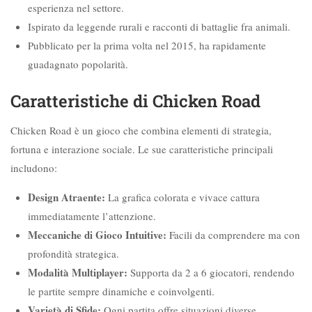
esperienza nel settore.
Ispirato da leggende rurali e racconti di battaglie fra animali.
Pubblicato per la prima volta nel 2015, ha rapidamente
guadagnato popolarità.
Caratteristiche di Chicken Road
Chicken Road è un gioco che combina elementi di strategia,
fortuna e interazione sociale. Le sue caratteristiche principali
includono:
Design Atraente:
La grafica colorata e vivace cattura
immediatamente l’attenzione.
Meccaniche di Gioco Intuitive:
Facili da comprendere ma con
profondità strategica.
Modalità Multiplayer:
Supporta da 2 a 6 giocatori, rendendo
le partite sempre dinamiche e coinvolgenti.
Varietà di Sfide:
Ogni partita offre situazioni diverse,