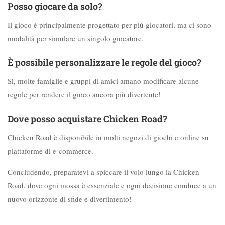
Posso giocare da solo?
Il gioco è principalmente progettato per più giocatori, ma ci sono
modalità per simulare un singolo giocatore.
È possibile personalizzare le regole del gioco?
Sì, molte famiglie e gruppi di amici amano modificare alcune
regole per rendere il gioco ancora più divertente!
Dove posso acquistare Chicken Road?
Chicken Road è disponibile in molti negozi di giochi e online su
piattaforme di e-commerce.
Concludendo, preparatevi a spiccare il volo lungo la Chicken
Road, dove ogni mossa è essenziale e ogni decisione conduce a un
nuovo orizzonte di sfide e divertimento!