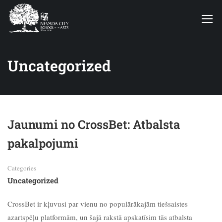
Uncategorized
Jaunumi no CrossBet: Atbalsta
pakalpojumi
Categories
Uncategorized
CrossBet ir kļuvusi par vienu no populārākajām tiešsaistes
azartspēļu platformām, un šajā rakstā apskatīsim tās atbalsta