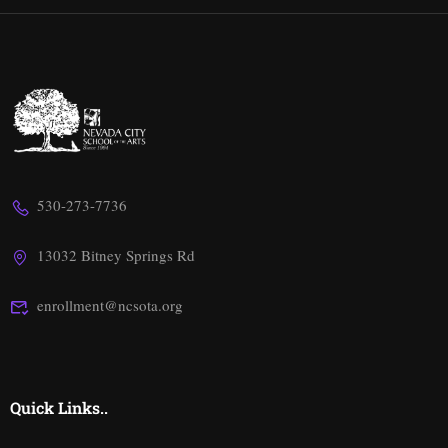
530-273-7736
13032 Bitney Springs Rd
enrollment@ncsota.org
Quick Links..