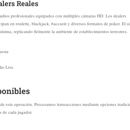
alers Reales
tudios profesionales equipados con múltiples cámaras HD. Los dealers
icipan en roulette, blackjack, baccarát y diversos formatos de poker. El s
ima, replicando fielmente la ambiente de establecimientos terrestres.
uesta
io Live
ponibles
 de esta operación. Procesamos transacciones mediante opciones tradici
s de cada jugador.