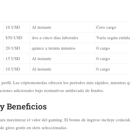
10 USD
Al instante
Cero cargo
$50 USD
dos a cinco días laborales
Varía según entid
20 USD
quince a treinta minutos
0 cargo
15 USD
Al instante
0 cargo
10 USD
Al instante
0 cargo
 perfil. Las criptomonedas ofrecen los periodos más rápidos, mientras q
aciones adicionales bajo normativas antilavado de fondos.
y Beneficios
ara maximizar el valor del gaming. El bonus de ingreso incluye coincid
e giros gratis en slots seleccionadas.