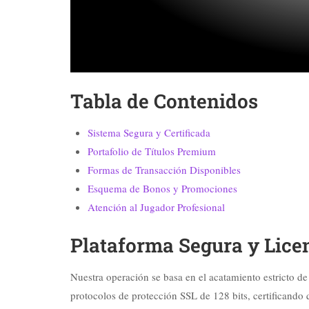
Tabla de Contenidos
Sistema Segura y Certificada
Portafolio de Títulos Premium
Formas de Transacción Disponibles
Esquema de Bonos y Promociones
Atención al Jugador Profesional
Plataforma Segura y Lice
Nuestra operación se basa en el acatamiento estricto d
protocolos de protección SSL de 128 bits, certificando