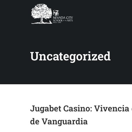
Uncategorized
Jugabet Casino: Vivencia
de Vanguardia