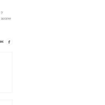
S y
o acceso
re: