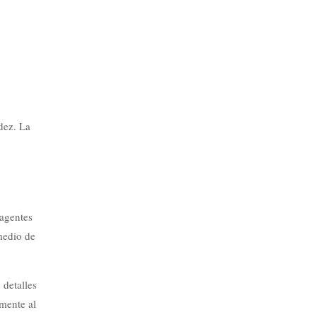
dez. La
 agentes
medio de
detalles
amente al