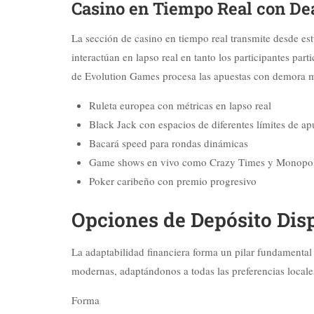
Casino en Tiempo Real con De
La sección de casino en tiempo real transmite desde es
interactúan en lapso real en tanto los participantes part
de Evolution Games procesa las apuestas con demora mín
Ruleta europea con métricas en lapso real
Black Jack con espacios de diferentes límites de ap
Bacará speed para rondas dinámicas
Game shows en vivo como Crazy Times y Monopol
Poker caribeño con premio progresivo
Opciones de Depósito Dis
La adaptabilidad financiera forma un pilar fundamental
modernas, adaptándonos a todas las preferencias locale
Forma