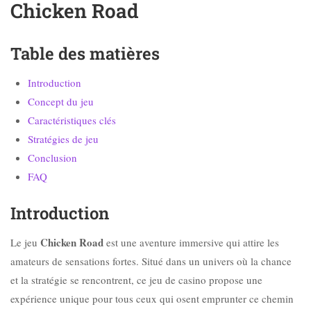
Chicken Road
Table des matières
Introduction
Concept du jeu
Caractéristiques clés
Stratégies de jeu
Conclusion
FAQ
Introduction
Chicken Road
Le jeu
est une aventure immersive qui attire les
amateurs de sensations fortes. Situé dans un univers où la chance
et la stratégie se rencontrent, ce jeu de casino propose une
expérience unique pour tous ceux qui osent emprunter ce chemin