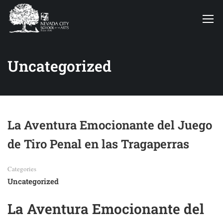
Uncategorized
La Aventura Emocionante del Juego
de Tiro Penal en las Tragaperras
Categories
Uncategorized
La Aventura Emocionante del