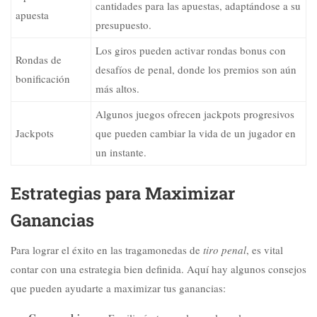
cantidades para las apuestas, adaptándose a su
apuesta
presupuesto.
Los giros pueden activar rondas bonus con
Rondas de
desafíos de penal, donde los premios son aún
bonificación
más altos.
Algunos juegos ofrecen jackpots progresivos
Jackpots
que pueden cambiar la vida de un jugador en
un instante.
Estrategias para Maximizar
Ganancias
Para lograr el éxito en las tragamonedas de
tiro penal
, es vital
contar con una estrategia bien definida. Aquí hay algunos consejos
que pueden ayudarte a maximizar tus ganancias: