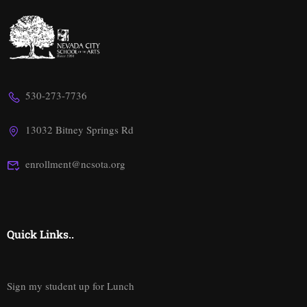
530-273-7736
13032 Bitney Springs Rd
enrollment@ncsota.org
Quick Links..
Sign my student up for Lunch