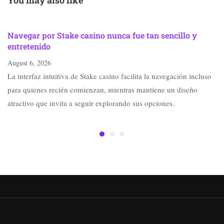
Navegar por Stake casino nunca fue tan sencillo y
entretenido
August 6, 2026
La interfaz intuitiva de Stake casino facilita la navegación incluso
para quienes recién comienzan, mientras mantiene un diseño
atractivo que invita a seguir explorando sus opciones.