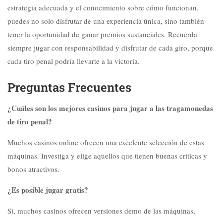
estrategia adecuada y el conocimiento sobre cómo funcionan,
puedes no solo disfrutar de una experiencia única, sino también
tener la oportunidad de ganar premios sustanciales. Recuerda
siempre jugar con responsabilidad y disfrutar de cada giro, porque
cada tiro penal podría llevarte a la victoria.
Preguntas Frecuentes
¿Cuáles son los mejores casinos para jugar a las tragamonedas
de tiro penal?
Muchos casinos online ofrecen una excelente selección de estas
máquinas. Investiga y elige aquellos que tienen buenas críticas y
bonos atractivos.
¿Es posible jugar gratis?
Sí, muchos casinos ofrecen versiones demo de las máquinas,