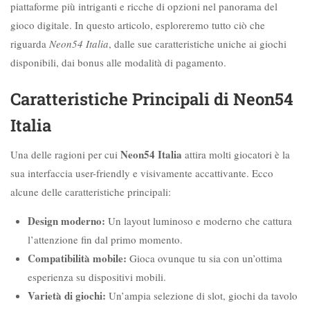
piattaforme più intriganti e ricche di opzioni nel panorama del
gioco digitale. In questo articolo, esploreremo tutto ciò che
riguarda
Neon54 Italia
, dalle sue caratteristiche uniche ai giochi
disponibili, dai bonus alle modalità di pagamento.
Caratteristiche Principali di Neon54
Italia
Neon54 Italia
Una delle ragioni per cui
attira molti giocatori è la
sua interfaccia user-friendly e visivamente accattivante. Ecco
alcune delle caratteristiche principali:
Design moderno:
Un layout luminoso e moderno che cattura
l’attenzione fin dal primo momento.
Compatibilità mobile:
Gioca ovunque tu sia con un’ottima
esperienza su dispositivi mobili.
Varietà di giochi:
Un’ampia selezione di slot, giochi da tavolo