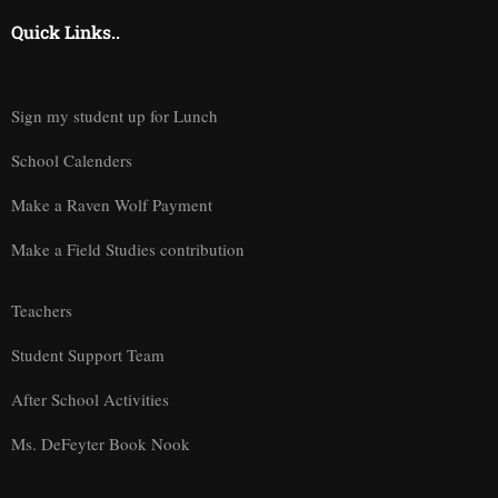
Quick Links..
Sign my student up for Lunch
School Calenders
Make a Raven Wolf Payment
Make a Field Studies contribution
Teachers
Student Support Team
After School Activities
Ms. DeFeyter Book Nook