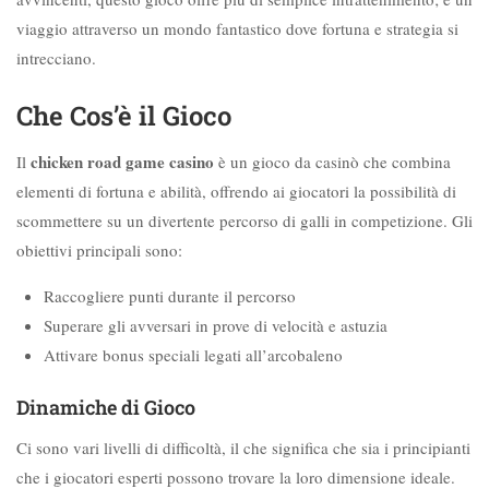
viaggio attraverso un mondo fantastico dove fortuna e strategia si
intrecciano.
Che Cos’è il Gioco
chicken road game casino
Il
è un gioco da casinò che combina
elementi di fortuna e abilità, offrendo ai giocatori la possibilità di
scommettere su un divertente percorso di galli in competizione. Gli
obiettivi principali sono:
Raccogliere punti durante il percorso
Superare gli avversari in prove di velocità e astuzia
Attivare bonus speciali legati all’arcobaleno
Dinamiche di Gioco
Ci sono vari livelli di difficoltà, il che significa che sia i principianti
che i giocatori esperti possono trovare la loro dimensione ideale.