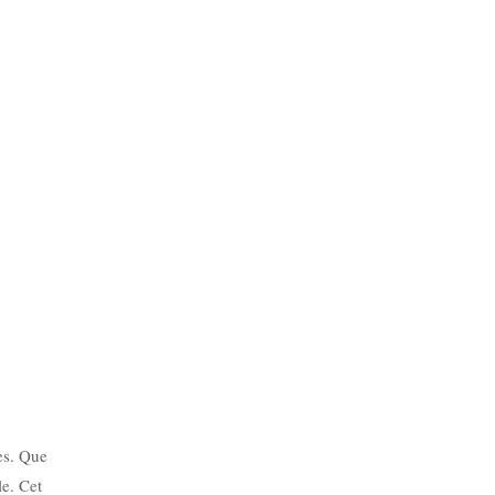
es. Que
e. Cet