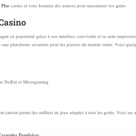
 Plus
casino et vous fournira des astuces pour maximiser vos gains.
 Casino
gné en popularité grâce à son interface conviviale et sa suite impressi
fre une plateforme sécurisée pour les joueurs du monde entier. Voici quel
que NetEnt et Microgaming
vent choisir parmi des milliers de jeux adaptés à tous les goûts. Voici un 
Exemples Populaires