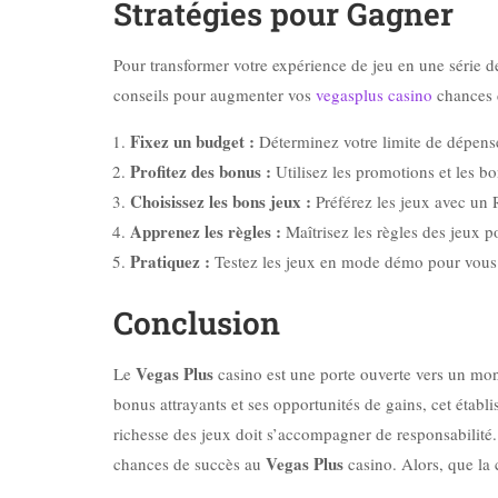
Stratégies pour Gagner
Pour transformer votre expérience de jeu en une série de 
conseils pour augmenter vos
vegasplus casino
chances 
Fixez un budget :
Déterminez votre limite de dépens
Profitez des bonus :
Utilisez les promotions et les bo
Choisissez les bons jeux :
Préférez les jeux avec un 
Apprenez les règles :
Maîtrisez les règles des jeux p
Pratiquez :
Testez les jeux en mode démo pour vous fa
Conclusion
Vegas Plus
Le
casino est une porte ouverte vers un mond
bonus attrayants et ses opportunités de gains, cet établ
richesse des jeux doit s’accompagner de responsabilité. E
Vegas Plus
chances de succès au
casino. Alors, que la 