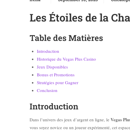
Les Étoiles de la C
Table des Matières
Introduction
Historique du Vegas Plus Casino
Jeux Disponibles
Bonus et Promotions
Stratégies pour Gagner
Conclusion
Introduction
Vegas Plu
Dans l’univers des jeux d’argent en ligne, le
vous soyez novice ou un joueur expérimenté, cet espace