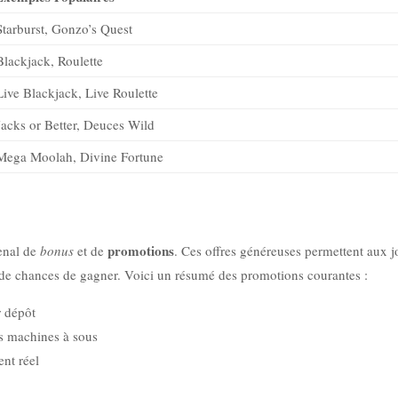
Starburst, Gonzo’s Quest
Blackjack, Roulette
Live Blackjack, Live Roulette
Jacks or Better, Deuces Wild
Mega Moolah, Divine Fortune
promotions
enal de
bonus
et de
. Ces offres généreuses permettent aux 
 de chances de gagner. Voici un résumé des promotions courantes :
r dépôt
es machines à sous
ent réel