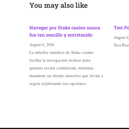
You may also like
Navegar por Stake casino nunca
Test P
fue tan sencillo y entretenido
August 6
August 6, 2026
Test Pos
La interfaz intuitiva de Stake casino
facilita la navegación incluso para
quienes recién comienzan, mientras
mantiene un diseño atractivo que invita a
seguir explorando sus opciones.