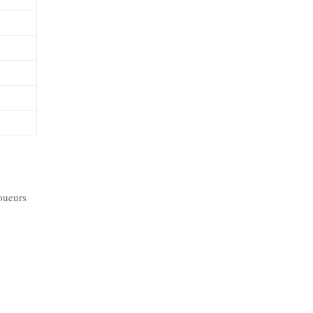
joueurs