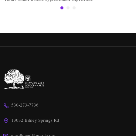
530-273-7736
13032 Bitney Springs Rd
enrollment@ncsota.org