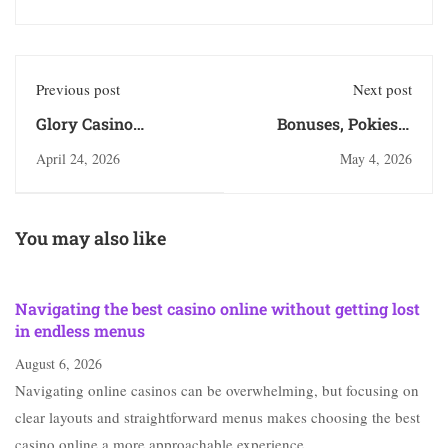
Previous post
Next post
Glory Casino
Bonuses, Pokies &
Bonusları
Sports Bets 2025
April 24, 2026
May 4, 2026
Azərbaycanda Pulsuz
Fırlanmalar və
Depozitsiz
İmkanlardan
You may also like
Yararlanın
Navigating the best casino online without getting lost
in endless menus
August 6, 2026
Navigating online casinos can be overwhelming, but focusing on
clear layouts and straightforward menus makes choosing the best
casino online a more approachable experience.