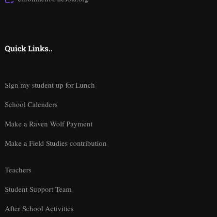
Quick Links..
Sign my student up for Lunch
School Calenders
Make a Raven Wolf Payment
Make a Field Studies contribution
Teachers
Student Support Team
After School Activities