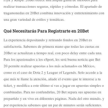
realizar transacciones seguras, rápidas y cómodas. El apartado de
tragamonedas en 20Bet combina innovación y entretenimiento con
una gran variedad de estilos y temáticas.
Qué Necesitarás Para Registrarte en 20Bet
La experiencia depositando y retirando fondos en 20Bet es
satisfactoria. Sabemos de primera mano que todas las cuotas en
20Bet se actualizan a tiempo real, con poco delay entre cada una.
Para los apasionados a los eSport, les será buena noticia que Bet
20 permite realizar apuestas a los más aclamados en México,
como es el caso de Dota 2 y League of Legends. Solo accede a la
que más te llame la atención, añade el evento que te interese a tu
ticket, y modifica a este último si vas a jugar en apuestas simples o
combinadas. Para no confundirlas, 20 Bet separa sus apuestas en
prepartido y en vivo en diferentes páginas. Nada del otro mundo, y
por experiencia sabemos que un par de minutos serán suficientes.