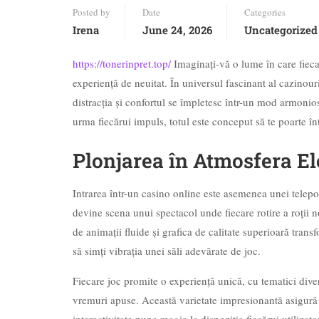
Posted by
Date
Categories
Irena
June 24, 2026
Uncategorized
https://tonerinpret.top/
Imaginați-vă o lume în care fiecar
experiență de neuitat. În universul fascinant al cazinour
distracția și confortul se împletesc într-un mod armoni
urma fiecărui impuls, totul este conceput să te poarte înt
Plonjarea în Atmosfera Ele
Intrarea într-un casino online este asemenea unei telepor
devine scena unui spectacol unde fiecare rotire a roții 
de animații fluide și grafica de calitate superioară trans
să simți vibrația unei săli adevărate de joc.
Fiecare joc promite o experiență unică, cu tematici divers
vremuri apuse. Această varietate impresionantă asigură 