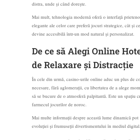
distra, unde și când dorește.
Mai mult, tehnologia modernă oferă o interfață prietenoa
elegante ale celor care preferă jocuri strategice, cât și 
devine accesibilă într-un mod natural și personalizat.
De ce să Alegi Online Hot
de Relaxare și Distracție
În cele din urmă, casino-urile online aduc un plus de c
necesare, fără aglomerații, cu libertatea de a alege mome
să se bucure de o atmosferă palpitantă. Este un spațiu cr
farmecul jocurilor de noroc.
Mai multe informații despre această lume dinamică pot fi
evoluției și frumuseții divertismentului în mediul digital