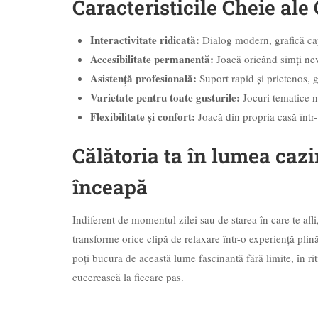
Caracteristicile Cheie al
Interactivitate ridicată:
Dialog modern, grafică capt
Accesibilitate permanentă:
Joacă oricând simți nevo
Asistență profesională:
Suport rapid și prietenos, ga
Varietate pentru toate gusturile:
Jocuri tematice nu
Flexibilitate și confort:
Joacă din propria casă într-
Călătoria ta în lumea cazi
înceapă
Indiferent de momentul zilei sau de starea în care te afl
transforme orice clipă de relaxare într-o experiență plin
poți bucura de această lume fascinantă fără limite, în r
cucerească la fiecare pas.