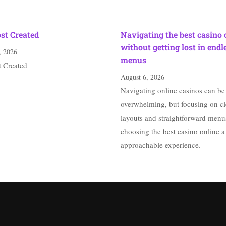
ost Created
Navigating the best casino 
without getting lost in endl
, 2026
menus
t Created
August 6, 2026
Navigating online casinos can be
overwhelming, but focusing on cl
layouts and straightforward men
choosing the best casino online 
approachable experience.