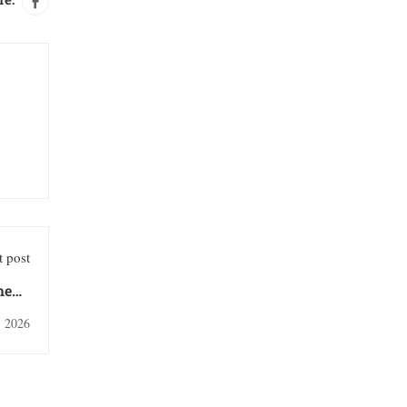
 post
ment:
load
, 2026