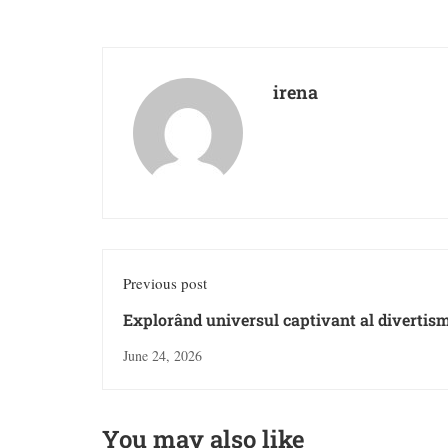
irena
Previous post
Explorând universul captivant al divertis
în cazinourile online
June 24, 2026
You may also like