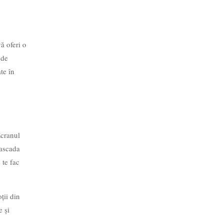
ă oferi o
nde
te în
Ecranul
Cascada
 te fac
ții din
e și