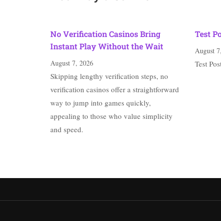
No Verification Casinos Bring
Test P
Instant Play Without the Wait
August 7
August 7, 2026
Test Pos
Skipping lengthy verification steps, no
verification casinos offer a straightforward
way to jump into games quickly,
appealing to those who value simplicity
and speed.