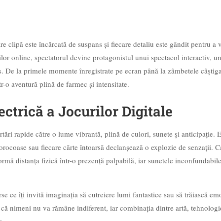
e clipă este încărcată de suspans și fiecare detaliu este gândit pentru a v
ilor online, spectatorul devine protagonistul unui spectacol interactiv, u
os. De la primele momente înregistrate pe ecran până la zâmbetele câștiga
r-o aventură plină de farmec și intensitate.
ctrică a Jocurilor Digitale
tări rapide către o lume vibrantă, plină de culori, sunete și anticipație. 
norocoase sau fiecare cărte întoarsă declanșează o explozie de senzații. 
formă distanța fizică într-o prezență palpabilă, iar sunetele inconfundabile
e ce îți invită imaginația să cutreiere lumi fantastice sau să trăiască emo
că nimeni nu va rămâne indiferent, iar combinația dintre artă, tehnologi