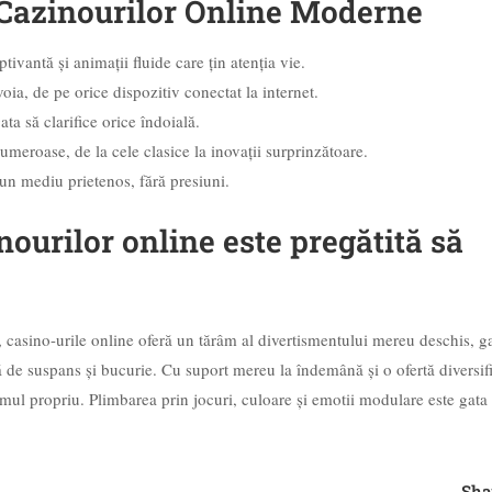
e Cazinourilor Online Moderne
ivantă și animații fluide care țin atenția vie.
ia, de pe orice dispozitiv conectat la internet.
ta să clarifice orice îndoială.
meroase, de la cele clasice la inovații surprinzătoare.
un mediu prietenos, fără presiuni.
nourilor online este pregătită să
i, casino-urile online oferă un tărâm al divertismentului mereu deschis, g
ă de suspans și bucurie. Cu suport mereu la îndemână și o ofertă diversifi
itmul propriu. Plimbarea prin jocuri, culoare și emotii modulare este gata
Sha