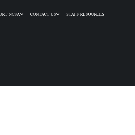
ORT NCSA
CONTACT US
STAFF RESOURCES