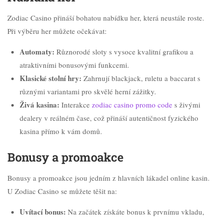
Zodiac Casino přináší bohatou nabídku her, která neustále roste.
Při výběru her můžete očekávat:
Automaty:
Různorodé sloty s vysoce kvalitní grafikou a
atraktivními bonusovými funkcemi.
Klasické stolní hry:
Zahrnují blackjack, ruletu a baccarat s
různými variantami pro skvělé herní zážitky.
Živá kasina:
Interakce
zodiac casino promo code
s živými
dealery v reálném čase, což přináší autentičnost fyzického
kasina přímo k vám domů.
Bonusy a promoakce
Bonusy a promoakce jsou jedním z hlavních lákadel online kasin.
U Zodiac Casino se můžete těšit na:
Uvítací bonus:
Na začátek získáte bonus k prvnímu vkladu,