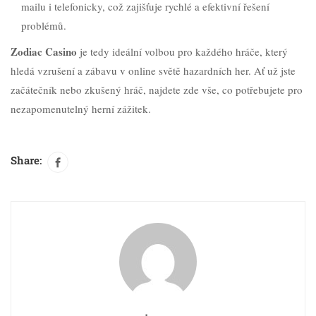
mailu i telefonicky, což zajišťuje rychlé a efektivní řešení
problémů.
Zodiac Casino
je tedy ideální volbou pro každého hráče, který
hledá vzrušení a zábavu v online světě hazardních her. Ať už jste
začátečník nebo zkušený hráč, najdete zde vše, co potřebujete pro
nezapomenutelný herní zážitek.
Share: