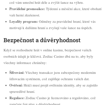
což vám umožní hrát déle a zvýšit šance na výhru.
Pravidelné promoakce:
Týdenní a měsíční akce, které obohatí
vaši herní zkušenost.
Loyality program:
Odměny za pravidelné hraní, které vás
motivují k dalšímu hraní a zvyšují vaše šance na úspěch.
Bezpečnost a důvěryhodnost
Když se rozhodnete hrát v online kasinu, bezpečnost vašich
osobních údajů je klíčová. Zodiac Casino dbá na to, aby byly
všechny informace chráněny:
Šifrování:
Všechny transakce jsou zabezpečeny moderním
šifrovacím systémem, což zajišťuje ochranu vašich dat.
Ověření:
Hráči musí projít ověřením identity, aby se zajistilo
spravedlivé hraní.
Regulace:
Zodiac Casino je licencováno a regulováno, což
zaručuje fair play a důvěryhodnost.