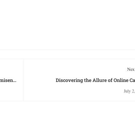
Next
amisen
Discovering the Allure of Online C
Entertain
July 2