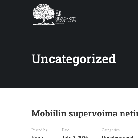
Uncategorized
Mobiilin supervoima net
Posted by
Date
Categories
Irena
July 2, 2026
Uncategorized