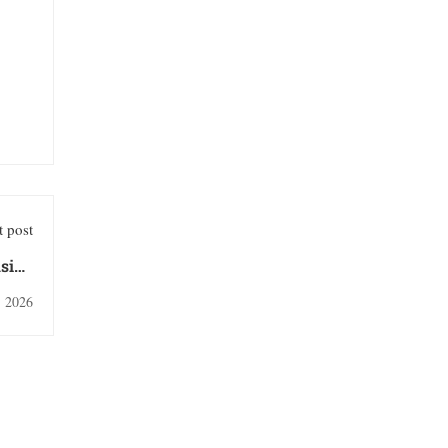
 post
asino
ment
, 2026