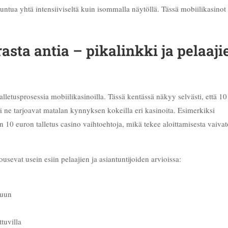
 tuntua yhtä intensiiviseltä kuin isommalla näytöllä. Tässä mobiilikasinot
asta antia – pikalinkki ja pelaaji
letusprosessia mobiilikasinoilla. Tässä kentässä näkyy selvästi, että 1
lä ne tarjoavat matalan kynnyksen kokeilla eri kasinoita. Esimerkiksi
on 10 euron talletus casino vaihtoehtoja, mikä tekee aloittamisesta vaivat
ousevat usein esiin pelaajien ja asiantuntijoiden arvioissa:
tuun
tuvilla