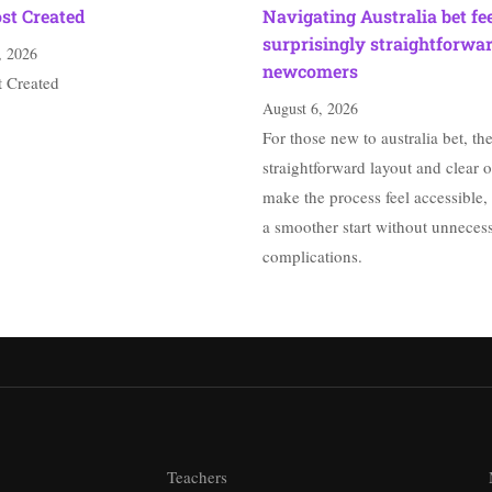
ost Created
Navigating Australia bet fe
surprisingly straightforwar
, 2026
newcomers
t Created
August 6, 2026
For those new to australia bet, th
straightforward layout and clear 
make the process feel accessible, 
a smoother start without unneces
complications.
Teachers