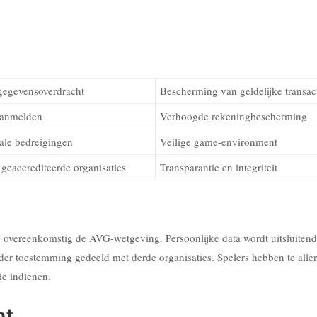
 gegevensoverdracht
Bescherming van geldelijke transac
 aanmelden
Verhoogde rekeningbescherming
ale bedreigingen
Veilige game-environment
r geaccrediteerde organisaties
Transparantie en integriteit
 overeenkomstig de AVG-wetgeving. Persoonlijke data wordt uitsluitend
der toestemming gedeeld met derde organisaties. Spelers hebben te allen
ie indienen.
nt