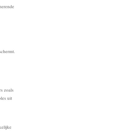
inerende
schermt.
s zoals
les uit
elijke