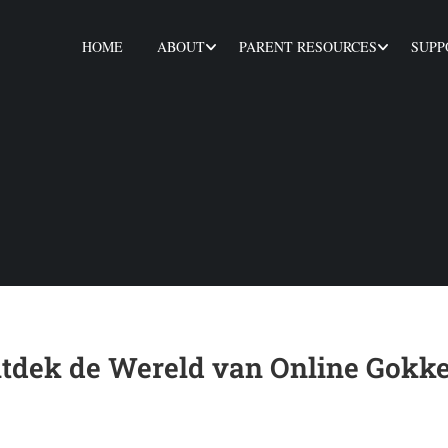
HOME
ABOUT
PARENT RESOURCES
SUPP
ntdek de Wereld van Online Gokk