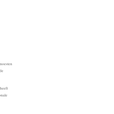
 moesten
 de
heeft
onale