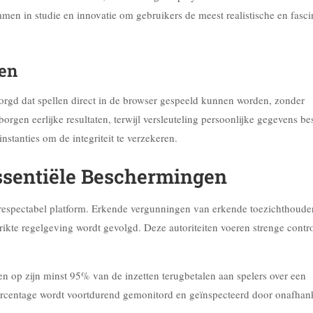
en in studie en innovatie om gebruikers de meest realistische en fasc
en
rgd dat spellen direct in de browser gespeeld kunnen worden, zonder
n eerlijke resultaten, terwijl versleuteling persoonlijke gegevens be
stanties om de integriteit te verzekeren.
Essentiële Beschermingen
respectabel platform. Erkende vergunningen van erkende toezichthouder
ikte regelgeving wordt gevolgd. Deze autoriteiten voeren strenge contro
n op zijn minst 95% van de inzetten terugbetalen aan spelers over een
ercentage wordt voortdurend gemonitord en geïnspecteerd door onafhank