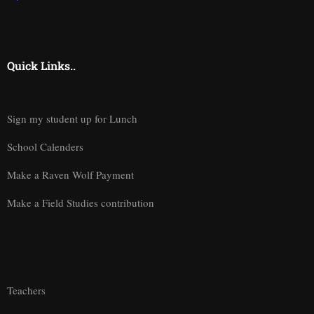
Quick Links..
Sign my student up for Lunch
School Calenders
Make a Raven Wolf Payment
Make a Field Studies contribution
Teachers