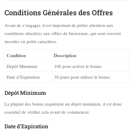
Conditions Générales des Offres
Avant de s’engager, il est important de prêter attention aux
conditions attachées aux offres de bienvenue, qui sont souvent
inscrites en petits caractères.
Condition
Description
Dépôt Minimum
10€ pour activer le bonus
Date d’Expiration
30 jours pour utiliser le bonus
Dépôt Minimum
La plupart des bonus requièrent un dépôt minimum, il est donc
essentiel de vérifier cela avant de commencer.
Date d’Expiration