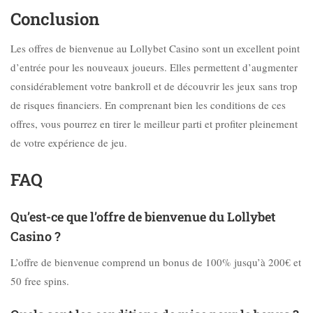
Conclusion
Les offres de bienvenue au Lollybet Casino sont un excellent point
d’entrée pour les nouveaux joueurs. Elles permettent d’augmenter
considérablement votre bankroll et de découvrir les jeux sans trop
de risques financiers. En comprenant bien les conditions de ces
offres, vous pourrez en tirer le meilleur parti et profiter pleinement
de votre expérience de jeu.
FAQ
Qu’est-ce que l’offre de bienvenue du Lollybet
Casino ?
L’offre de bienvenue comprend un bonus de 100% jusqu’à 200€ et
50 free spins.