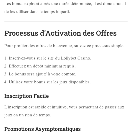
Les bonus expirent après une durée déterminée, il est donc crucial
de les utiliser dans le temps imparti.
Processus d’Activation des Offres
Pour profiter des offres de bienvenue, suivez ce processus simple.
Inscrivez-vous sur le site du Lollybet Casino.
Effectuez un dépôt minimum requis.
Le bonus sera ajouté à votre compte.
Utilisez votre bonus sur les jeux disponibles.
Inscription Facile
L’inscription est rapide et intuitive, vous permettant de passer aux
jeux en un rien de temps.
Promotions Asymptomatiques