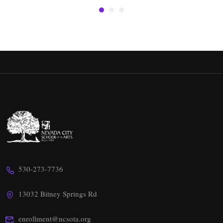
530-273-7736
13032 Bitney Springs Rd
enrollment@ncsota.org