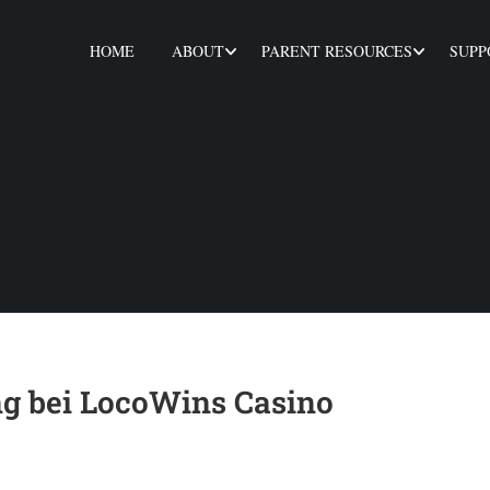
HOME
ABOUT
PARENT RESOURCES
SUPP
ng bei LocoWins Casino