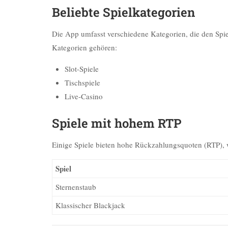
Beliebte Spielkategorien
Die App umfasst verschiedene Kategorien, die den Spiel
Kategorien gehören:
Slot-Spiele
Tischspiele
Live-Casino
Spiele mit hohem RTP
Einige Spiele bieten hohe Rückzahlungsquoten (RTP), 
Spiel
Sternenstaub
Klassischer Blackjack