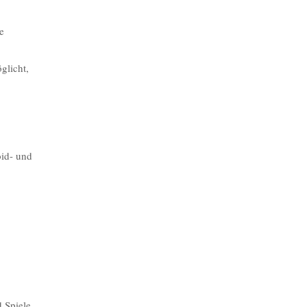
e
glicht,
oid- und
 Spiele,