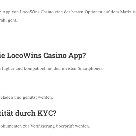
 App von LocoWins Casino eine der besten Optionen auf dem Markt is
ahl geht.
ie LocoWins Casino App?
verfügbar und kompatibel mit den meisten Smartphones.
geladen und genutzt werden.
tität durch KYC?
 Dokumenten zur Verifizierung überprüft werden.