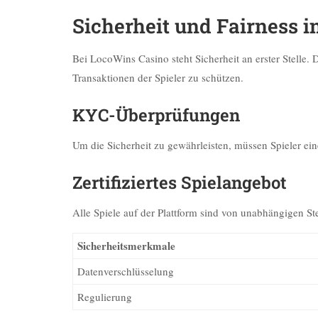
Sicherheit und Fairness i
Bei LocoWins Casino steht Sicherheit an erster Stelle
Transaktionen der Spieler zu schützen.
KYC-Überprüfungen
Um die Sicherheit zu gewährleisten, müssen Spieler e
Zertifiziertes Spielangebot
Alle Spiele auf der Plattform sind von unabhängigen Ste
Sicherheitsmerkmale
Datenverschlüsselung
Regulierung