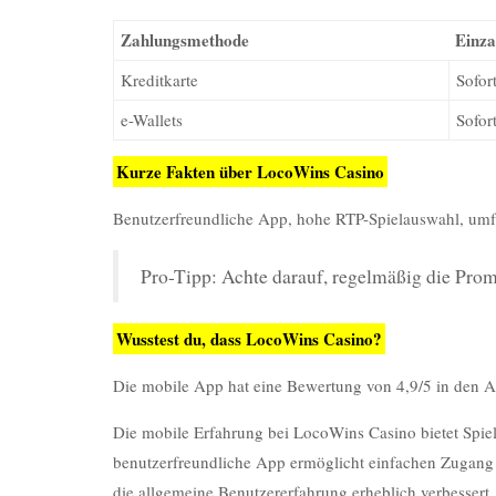
Zahlungsmethode
Einza
Kreditkarte
Sofor
e-Wallets
Sofor
Kurze Fakten über LocoWins Casino
Benutzerfreundliche App, hohe RTP-Spielauswahl, umf
Pro-Tipp: Achte darauf, regelmäßig die Prom
Wusstest du, dass LocoWins Casino?
Die mobile App hat eine Bewertung von 4,9/5 in den A
Die mobile Erfahrung bei LocoWins Casino bietet Spiel
benutzerfreundliche App ermöglicht einfachen Zugang
die allgemeine Benutzererfahrung erheblich verbessert.