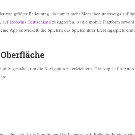
eler von größter Bedeutung, da immer mehr Menschen unterwegs auf ihr
, auf
locowins Deutschland
zuzugreifen, ist die mobile Plattform sowohl
ine App entwickelt, die Spielern das Spielen ihrer Lieblingsspiele ermö
-Oberfläche
uitiv gestaltet, um die Navigation zu erleichtern. Die App ist für Andr
nen:
e suchen, sind alle Funktionen klar kategorisiert. Beliebte Bereiche sind