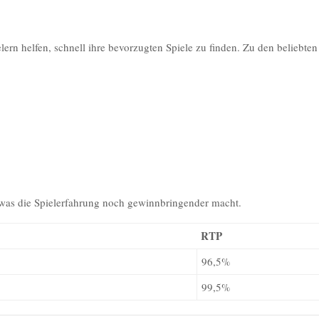
ern helfen, schnell ihre bevorzugten Spiele zu finden. Zu den beliebten
was die Spielerfahrung noch gewinnbringender macht.
RTP
96,5%
99,5%