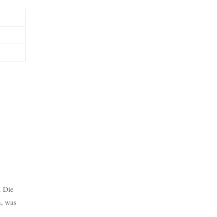
. Die
n, was