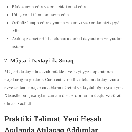
Büdcə təyin edin və ona ciddi əməl edin.
Uduş və itki limitləri təyin edin.
Özünüzü təqib edin: oynama vaxtınızı və xərclərinizi qeyd
edin.
Asılılıq əlamətləri hiss olunarsa dərhal dayandırın və yardım
axtarın.
7. Müştəri Dəstəyi ilə Sınaq
Müştəri dəstəyinin cavab müddəti və keyfiyyəti operatorun
peşəkarlığını göstərir. Canlı çat, e-mail və telefon dəstəyi varsa,
əvvəlcədən soruşub cavabların sürətini və faydalılığını yoxlayın.
Xüsusilə pul çıxarışları zamanı dəstək qrupunun dəqiq və sürətli
olması vacibdir.
Praktiki Təlimat: Yeni Hesab
Açılanda Atılacaq Addımlar