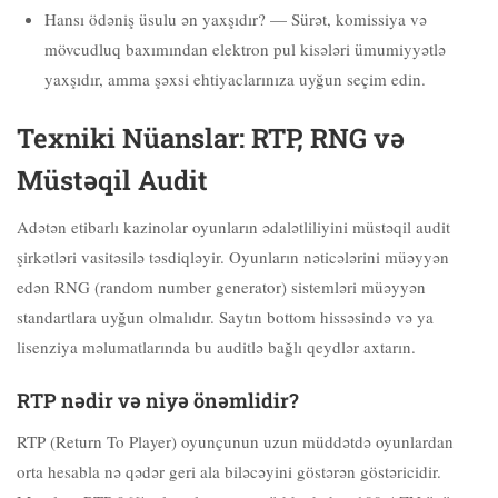
Hansı ödəniş üsulu ən yaxşıdır? — Sürət, komissiya və
mövcudluq baxımından elektron pul kisələri ümumiyyətlə
yaxşıdır, amma şəxsi ehtiyaclarınıza uyğun seçim edin.
Texniki Nüanslar: RTP, RNG və
Müstəqil Audit
Adətən etibarlı kazinolar oyunların ədalətliliyini müstəqil audit
şirkətləri vasitəsilə təsdiqləyir. Oyunların nəticələrini müəyyən
edən RNG (random number generator) sistemləri müəyyən
standartlara uyğun olmalıdır. Saytın bottom hissəsində və ya
lisenziya məlumatlarında bu auditlə bağlı qeydlər axtarın.
RTP nədir və niyə önəmlidir?
RTP (Return To Player) oyunçunun uzun müddətdə oyunlardan
orta hesabla nə qədər geri ala biləcəyini göstərən göstəricidir.