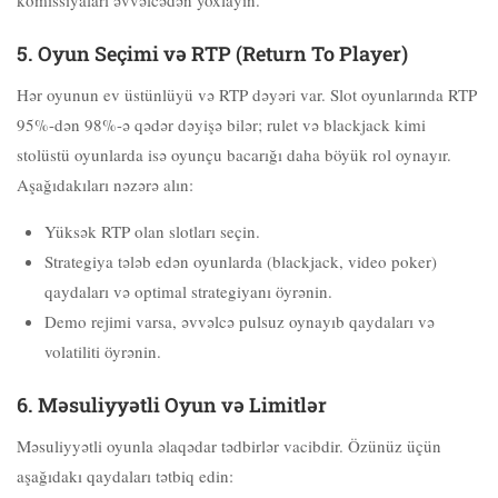
komissiyaları əvvəlcədən yoxlayın.
5. Oyun Seçimi və RTP (Return To Player)
Hər oyunun ev üstünlüyü və RTP dəyəri var. Slot oyunlarında RTP
95%-dən 98%-ə qədər dəyişə bilər; rulet və blackjack kimi
stolüstü oyunlarda isə oyunçu bacarığı daha böyük rol oynayır.
Aşağıdakıları nəzərə alın:
Yüksək RTP olan slotları seçin.
Strategiya tələb edən oyunlarda (blackjack, video poker)
qaydaları və optimal strategiyanı öyrənin.
Demo rejimi varsa, əvvəlcə pulsuz oynayıb qaydaları və
volatiliti öyrənin.
6. Məsuliyyətli Oyun və Limitlər
Məsuliyyətli oyunla əlaqədar tədbirlər vacibdir. Özünüz üçün
aşağıdakı qaydaları tətbiq edin: