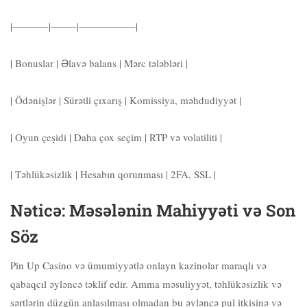
|———–|——–|—————–|
| Bonuslar | Əlavə balans | Mərc tələbləri |
| Ödənişlər | Sürətli çıxarış | Komissiya, məhdudiyyət |
| Oyun çeşidi | Daha çox seçim | RTP və volatiliti |
| Təhlükəsizlik | Hesabın qorunması | 2FA, SSL |
Nəticə: Məsələnin Mahiyyəti və Son
Söz
Pin Up Casino və ümumiyyətlə onlayn kazinolar maraqlı və
qabaqcıl əyləncə təklif edir. Amma məsuliyyət, təhlükəsizlik və
şərtlərin düzgün anlaşılması olmadan bu əyləncə pul itkisinə və