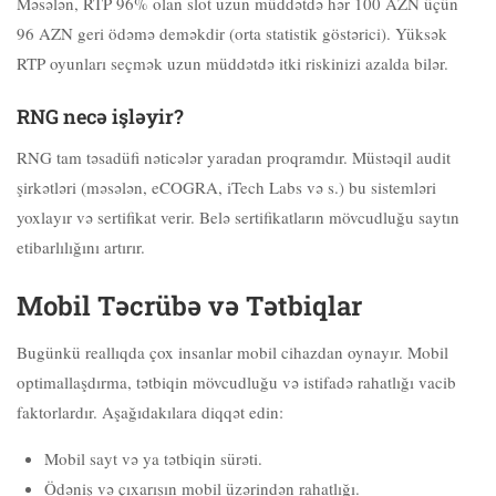
Məsələn, RTP 96% olan slot uzun müddətdə hər 100 AZN üçün
96 AZN geri ödəmə deməkdir (orta statistik göstərici). Yüksək
RTP oyunları seçmək uzun müddətdə itki riskinizi azalda bilər.
RNG necə işləyir?
RNG tam təsadüfi nəticələr yaradan proqramdır. Müstəqil audit
şirkətləri (məsələn, eCOGRA, iTech Labs və s.) bu sistemləri
yoxlayır və sertifikat verir. Belə sertifikatların mövcudluğu saytın
etibarlılığını artırır.
Mobil Təcrübə və Tətbiqlar
Bugünkü reallıqda çox insanlar mobil cihazdan oynayır. Mobil
optimallaşdırma, tətbiqin mövcudluğu və istifadə rahatlığı vacib
faktorlardır. Aşağıdakılara diqqət edin:
Mobil sayt və ya tətbiqin sürəti.
Ödəniş və çıxarışın mobil üzərindən rahatlığı.