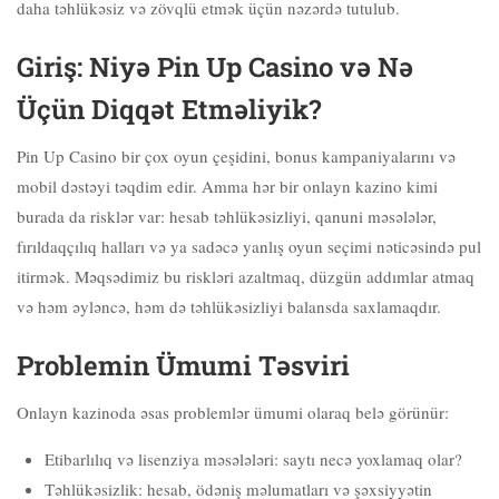
daha təhlükəsiz və zövqlü etmək üçün nəzərdə tutulub.
Giriş: Niyə Pin Up Casino və Nə
Üçün Diqqət Etməliyik?
Pin Up Casino bir çox oyun çeşidini, bonus kampaniyalarını və
mobil dəstəyi təqdim edir. Amma hər bir onlayn kazino kimi
burada da risklər var: hesab təhlükəsizliyi, qanuni məsələlər,
fırıldaqçılıq halları və ya sadəcə yanlış oyun seçimi nəticəsində pul
itirmək. Məqsədimiz bu riskləri azaltmaq, düzgün addımlar atmaq
və həm əyləncə, həm də təhlükəsizliyi balansda saxlamaqdır.
Problemin Ümumi Təsviri
Onlayn kazinoda əsas problemlər ümumi olaraq belə görünür:
Etibarlılıq və lisenziya məsələləri: saytı necə yoxlamaq olar?
Təhlükəsizlik: hesab, ödəniş məlumatları və şəxsiyyətin