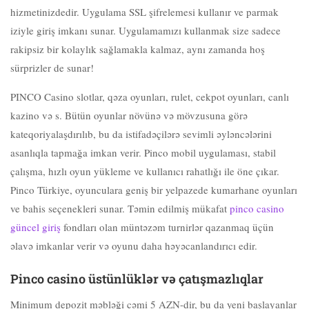
hizmetinizdedir. Uygulama SSL şifrelemesi kullanır ve parmak
iziyle giriş imkanı sunar. Uygulamamızı kullanmak size sadece
rakipsiz bir kolaylık sağlamakla kalmaz, aynı zamanda hoş
sürprizler de sunar!
PINCO Casino slotlar, qəza oyunları, rulet, cekpot oyunları, canlı
kazino və s. Bütün oyunlar növünə və mövzusuna görə
kateqoriyalaşdırılıb, bu da istifadəçilərə sevimli əyləncələrini
asanlıqla tapmağa imkan verir. Pinco mobil uygulaması, stabil
çalışma, hızlı oyun yükleme ve kullanıcı rahatlığı ile öne çıkar.
Pinco Türkiye, oyunculara geniş bir yelpazede kumarhane oyunları
ve bahis seçenekleri sunar. Təmin edilmiş mükafat
pinco casino
güncel giriş
fondları olan müntəzəm turnirlər qazanmaq üçün
əlavə imkanlar verir və oyunu daha həyəcanlandırıcı edir.
Pinco casino üstünlüklər və çatışmazlıqlar
Minimum depozit məbləği cəmi 5 AZN-dir, bu da yeni başlayanlar