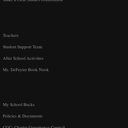
Teachers
Student Support Team
After School Activities
Ms. DeFeyter Book Nook
My School Bucks
Policies & Documents
CGC- Charter Governance Council