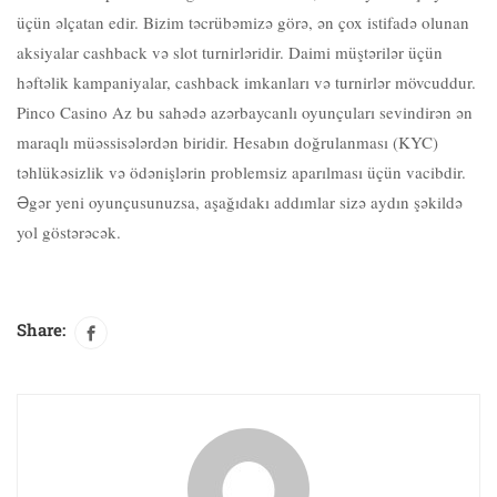
üçün əlçatan edir. Bizim təcrübəmizə görə, ən çox istifadə olunan
aksiyalar cashback və slot turnirləridir. Daimi müştərilər üçün
həftəlik kampaniyalar, cashback imkanları və turnirlər mövcuddur.
Pinco Casino Az bu sahədə azərbaycanlı oyunçuları sevindirən ən
maraqlı müəssisələrdən biridir. Hesabın doğrulanması (KYC)
təhlükəsizlik və ödənişlərin problemsiz aparılması üçün vacibdir.
Əgər yeni oyunçusunuzsa, aşağıdakı addımlar sizə aydın şəkildə
yol göstərəcək.
Share: