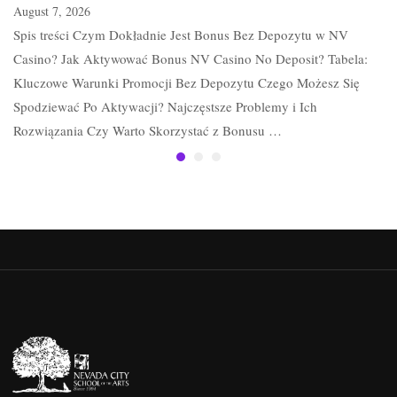
August 7, 2026
Spis treści Czym Dokładnie Jest Bonus Bez Depozytu w NV
Casino? Jak Aktywować Bonus NV Casino No Deposit? Tabela:
Kluczowe Warunki Promocji Bez Depozytu Czego Możesz Się
Spodziewać Po Aktywacji? Najczęstsze Problemy i Ich
Rozwiązania Czy Warto Skorzystać z Bonusu …