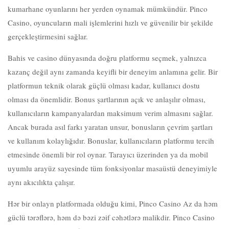
kumarhane oyunlarını her yerden oynamak mümkündür. Pinco
Casino, oyuncuların mali işlemlerini hızlı ve güvenilir bir şekilde
gerçekleştirmesini sağlar.
Bahis ve casino dünyasında doğru platformu seçmek, yalnızca
kazanç değil aynı zamanda keyifli bir deneyim anlamına gelir. Bir
platformun teknik olarak güçlü olması kadar, kullanıcı dostu
olması da önemlidir. Bonus şartlarının açık ve anlaşılır olması,
kullanıcıların kampanyalardan maksimum verim almasını sağlar.
Ancak burada asıl farkı yaratan unsur, bonusların çevrim şartları
ve kullanım kolaylığıdır. Bonuslar, kullanıcıların platformu tercih
etmesinde önemli bir rol oynar. Tarayıcı üzerinden ya da mobil
uyumlu arayüz sayesinde tüm fonksiyonlar masaüstü deneyimiyle
aynı akıcılıkta çalışır.
Hər bir onlayn platformada olduğu kimi, Pinco Casino Az da həm
güclü tərəflərə, həm də bəzi zəif cəhətlərə malikdir. Pinco Casino