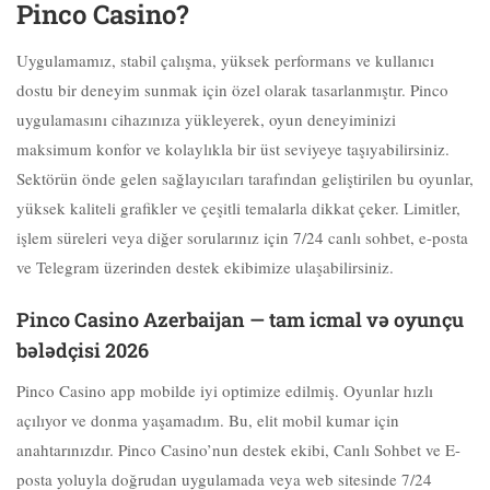
Pinco Casino?
Uygulamamız, stabil çalışma, yüksek performans ve kullanıcı
dostu bir deneyim sunmak için özel olarak tasarlanmıştır. Pinco
uygulamasını cihazınıza yükleyerek, oyun deneyiminizi
maksimum konfor ve kolaylıkla bir üst seviyeye taşıyabilirsiniz.
Sektörün önde gelen sağlayıcıları tarafından geliştirilen bu oyunlar,
yüksek kaliteli grafikler ve çeşitli temalarla dikkat çeker. Limitler,
işlem süreleri veya diğer sorularınız için 7/24 canlı sohbet, e-posta
ve Telegram üzerinden destek ekibimize ulaşabilirsiniz.
Pinco Casino Azerbaijan — tam icmal və oyunçu
bələdçisi 2026
Pinco Casino app mobilde iyi optimize edilmiş. Oyunlar hızlı
açılıyor ve donma yaşamadım. Bu, elit mobil kumar için
anahtarınızdır. Pinco Casino’nun destek ekibi, Canlı Sohbet ve E-
posta yoluyla doğrudan uygulamada veya web sitesinde 7/24