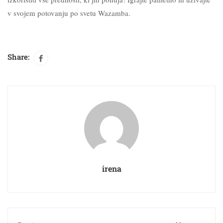
v svojem potovanju po svetu Wazamba.
Share:
irena