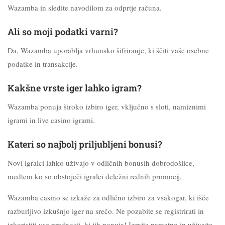
Wazamba in sledite navodilom za odprtje računa.
Ali so moji podatki varni?
Da, Wazamba uporablja vrhunsko šifriranje, ki ščiti vaše osebne
podatke in transakcije.
Kakšne vrste iger lahko igram?
Wazamba ponuja široko izbiro iger, vključno s sloti, namiznimi
igrami in live casino igrami.
Kateri so najbolj priljubljeni bonusi?
Novi igralci lahko uživajo v odličnih bonusih dobrodošlice,
medtem ko so obstoječi igralci deležni rednih promocij.
Wazamba casino se izkaže za odlično izbiro za vsakogar, ki išče
razburljivo izkušnjo iger na srečo. Ne pozabite se registrirati in
izkoristiti vse prednosti, ki jih ponuja! Igrajte pametno in uživajte