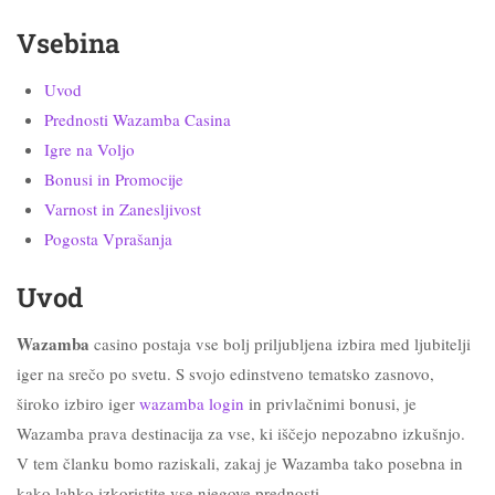
Vsebina
Uvod
Prednosti Wazamba Casina
Igre na Voljo
Bonusi in Promocije
Varnost in Zanesljivost
Pogosta Vprašanja
Uvod
Wazamba
casino postaja vse bolj priljubljena izbira med ljubitelji
iger na srečo po svetu. S svojo edinstveno tematsko zasnovo,
široko izbiro iger
wazamba login
in privlačnimi bonusi, je
Wazamba prava destinacija za vse, ki iščejo nepozabno izkušnjo.
V tem članku bomo raziskali, zakaj je Wazamba tako posebna in
kako lahko izkoristite vse njegove prednosti.