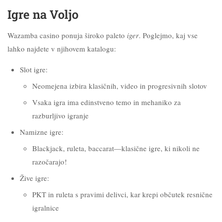
Igre na Voljo
Wazamba casino ponuja široko paleto
iger
. Poglejmo, kaj vse
lahko najdete v njihovem katalogu:
Slot igre:
Neomejena izbira klasičnih, video in progresivnih slotov
Vsaka igra ima edinstveno temo in mehaniko za
razburljivo igranje
Namizne igre:
Blackjack, ruleta, baccarat—klasične igre, ki nikoli ne
razočarajo!
Žive igre:
PKT in ruleta s pravimi delivci, kar krepi občutek resnične
igralnice